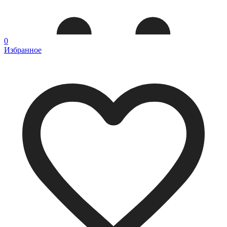
0
Избранное