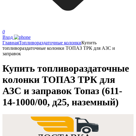
0
Вход
Главная
Топливораздаточные колонки
Купить
топливораздаточные колонки ТОПАЗ ТРК для АЗС и
заправок
Купить топливораздаточные
колонки ТОПАЗ ТРК для
АЗС и заправок Топаз (611-
14-1000/00, д25, наземный)