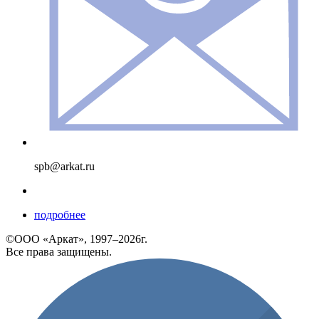
spb@arkat.ru
подробнее
©ООО «Аркат», 1997–2026г.
Все права защищены.