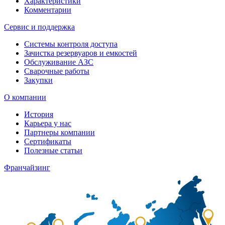
Характеристики
Комментарии
Сервис и поддержка
Системы контроля доступа
Зачистка резервуаров и емкостей
Обслуживание АЗС
Сварочные работы
Закупки
О компании
История
Карьера у нас
Партнеры компании
Сертификаты
Полезные статьи
Франчайзинг