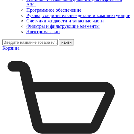
АЗС
Программное обеспечение
Рукава, соединительные детали и комплектующие
Счетчики жидкости и запасные части
Фильтры и фильтрующие элементы
Электромагазин
Корзина