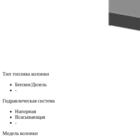
Тип топлива колонки
Бензин/Дизель
-
Гидравлическая система
Напорная
Всасывающая
-
Модель колонки