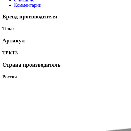
Комментарии
Бренд производителя
Топаз
Артикул
ТРКТЗ
Страна производитель
Россия