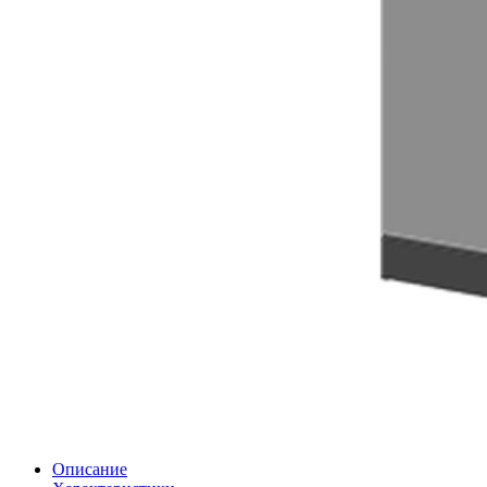
Описание