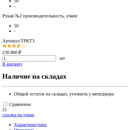
50
-
Рукав №2 производительность, л/мин
50
-
Артикул:ТРКТЗ
230 800 ₽
шт
В корзину
Наличие на складах
Общий остаток на складах:
уточнить у менеджера
Сравнение
21
ссылка на товар
Характеристики
Описание