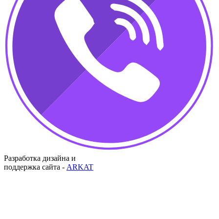
Разработка дизайна и
поддержка сайта -
ARKAT