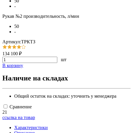
50
-
Рукав №2 производительность, л/мин
50
-
Артикул:ТРКТЗ
134 100 ₽
шт
В корзину
Наличие на складах
Общий остаток на складах:
уточнить у менеджера
Сравнение
21
ссылка на товар
Характеристики
Описание