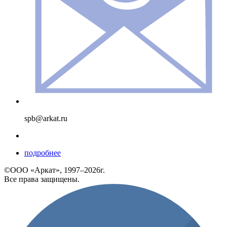
spb@arkat.ru
подробнее
©ООО «Аркат», 1997–2026г.
Все права защищены.