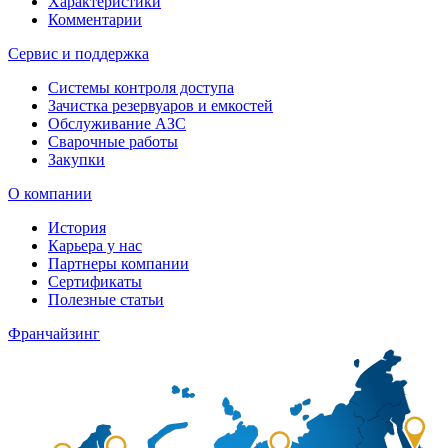
Характеристики
Комментарии
Сервис и поддержка
Системы контроля доступа
Зачистка резервуаров и емкостей
Обслуживание АЗС
Сварочные работы
Закупки
О компании
История
Карьера у нас
Партнеры компании
Сертификаты
Полезные статьи
Франчайзинг