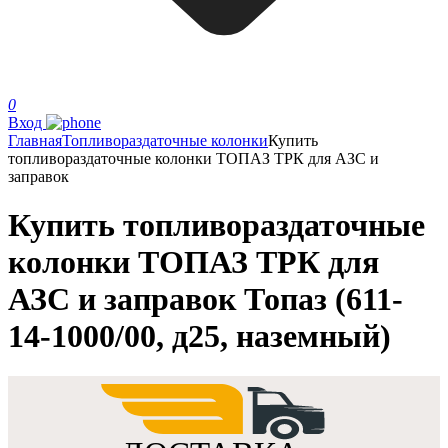
0
Вход
Главная
Топливораздаточные колонки
Купить
топливораздаточные колонки ТОПАЗ ТРК для АЗС и
заправок
Купить топливораздаточные
колонки ТОПАЗ ТРК для
АЗС и заправок Топаз (611-
14-1000/00, д25, наземный)