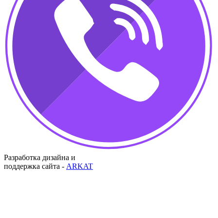
Разработка дизайна и
поддержка сайта -
ARKAT