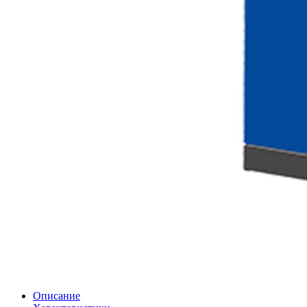
Описание