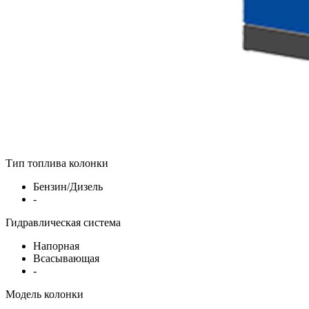
Тип топлива колонки
Бензин/Дизель
-
Гидравлическая система
Напорная
Всасывающая
-
Модель колонки