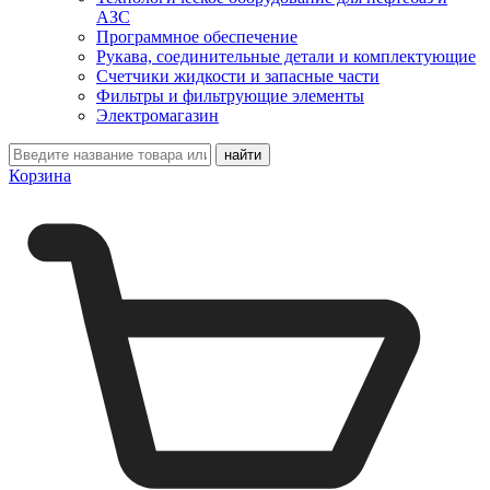
АЗС
Программное обеспечение
Рукава, соединительные детали и комплектующие
Счетчики жидкости и запасные части
Фильтры и фильтрующие элементы
Электромагазин
Корзина