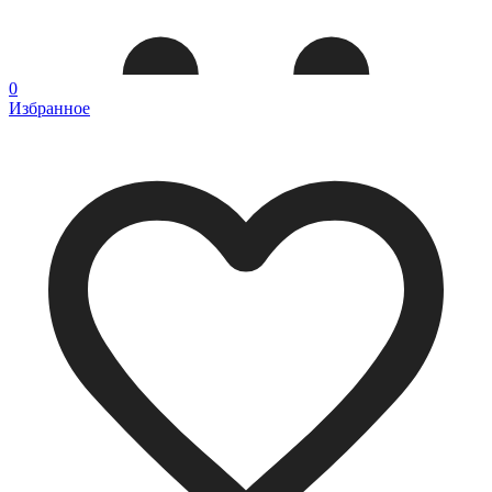
0
Избранное