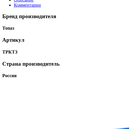
Комментарии
Бренд производителя
Топаз
Артикул
ТРКТЗ
Страна производитель
Россия