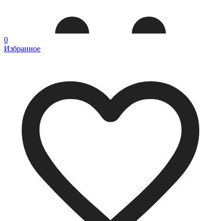
0
Избранное