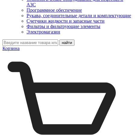
АЗС
Программное обеспечение
Рукава, соединительные детали и комплектующие
Счетчики жидкости и запасные части
Фильтры и фильтрующие элементы
Электромагазин
Корзина