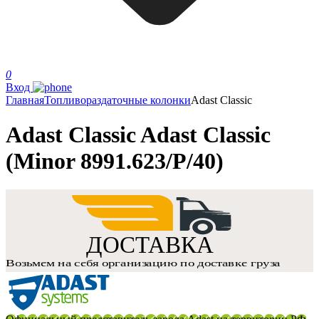
0
Вход
Главная
Топливораздаточные колонки
Adast Classic
Adast Classic Adast Classic
(Minor 8991.623/P/40)