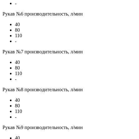
-
Рукав №6 производительность, л/мин
40
80
110
-
Рукав №7 производительность, л/мин
40
80
110
-
Рукав №8 производительность, л/мин
40
80
110
-
Рукав №9 производительность, л/мин
40