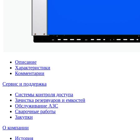
Описание
Характеристики
Комментарии
Сервис и поддержка
Системы контроля доступа
Зачистка резервуаров и емкостей
Обслуживание АЗС
Сварочные работы
Закупки
О компании
История