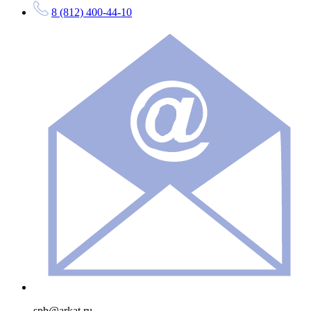
8 (812) 400-44-10
spb@arkat.ru