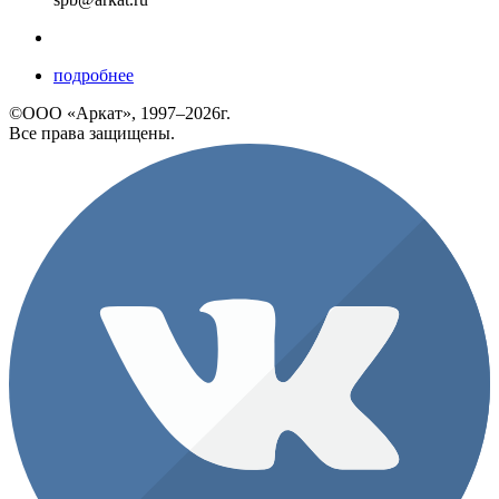
подробнее
©ООО «Аркат», 1997–2026г.
Все права защищены.