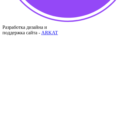
Разработка дизайна и
поддержка сайта -
ARKAT