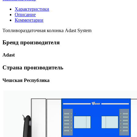
Характеристики
Описание
Комментарии
Топливораздаточная колонка Adast System
Бренд производителя
Adast
Страна производитель
Чешская Республика