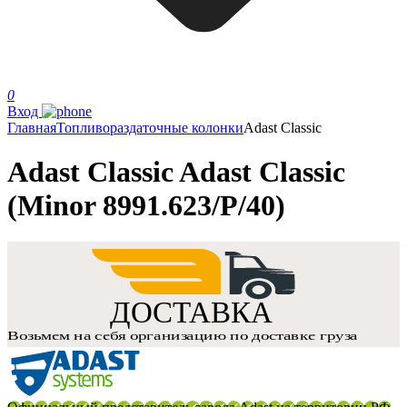
0
Вход
Главная
Топливораздаточные колонки
Adast Classic
Adast Classic Adast Classic
(Minor 8991.623/P/40)