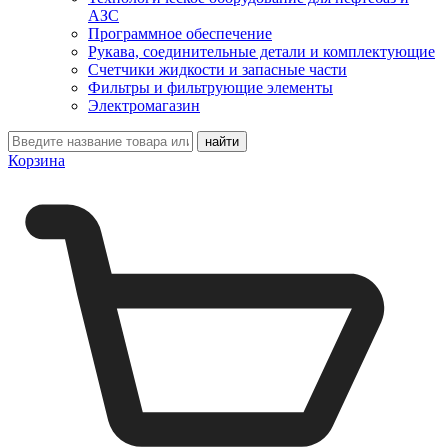
АЗС
Программное обеспечение
Рукава, соединительные детали и комплектующие
Счетчики жидкости и запасные части
Фильтры и фильтрующие элементы
Электромагазин
Корзина