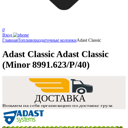
0
Вход
Главная
Топливораздаточные колонки
Adast Classic
Adast Classic Adast Classic
(Minor 8991.623/P/40)