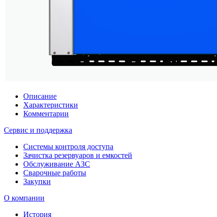
Описание
Характеристики
Комментарии
Сервис и поддержка
Системы контроля доступа
Зачистка резервуаров и емкостей
Обслуживание АЗС
Сварочные работы
Закупки
О компании
История