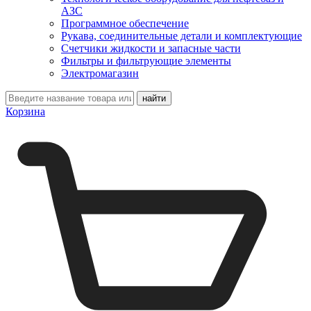
АЗС
Программное обеспечение
Рукава, соединительные детали и комплектующие
Счетчики жидкости и запасные части
Фильтры и фильтрующие элементы
Электромагазин
Корзина