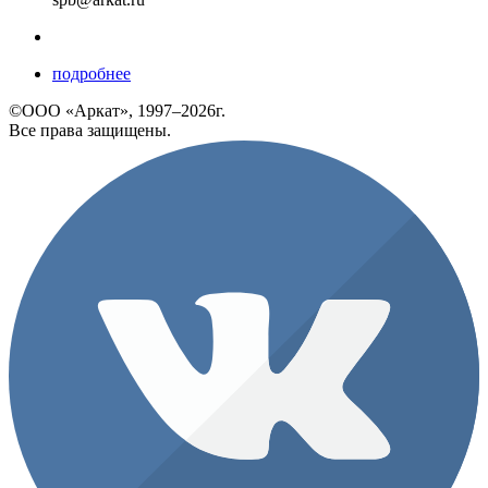
подробнее
©ООО «Аркат», 1997–2026г.
Все права защищены.