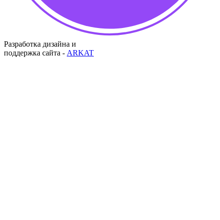
Разработка дизайна и
поддержка сайта -
ARKAT