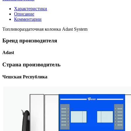
Характеристики
Описание
Комментарии
Топливораздаточная колонка Adast System
Бренд производителя
Adast
Страна производитель
Чешская Республика