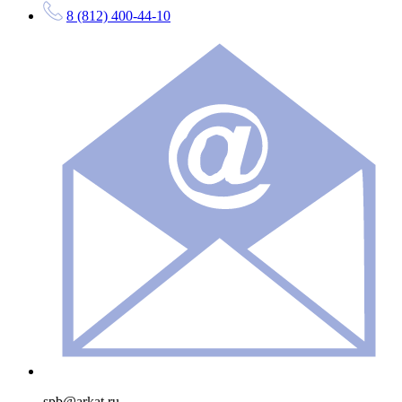
8 (812) 400-44-10
spb@arkat.ru