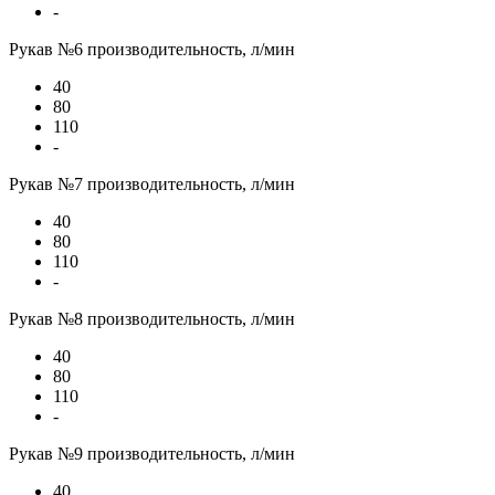
-
Рукав №6 производительность, л/мин
40
80
110
-
Рукав №7 производительность, л/мин
40
80
110
-
Рукав №8 производительность, л/мин
40
80
110
-
Рукав №9 производительность, л/мин
40