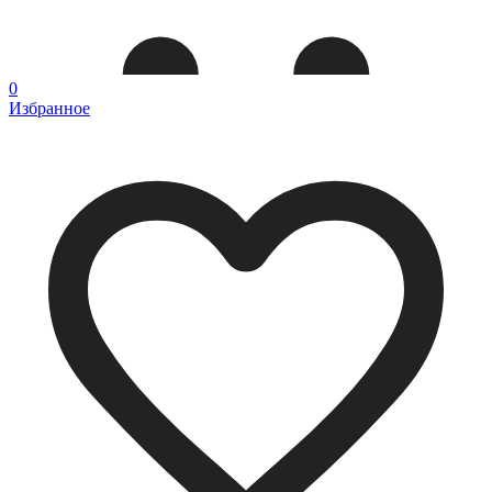
0
Избранное