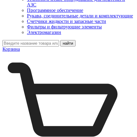
АЗС
Программное обеспечение
Рукава, соединительные детали и комплектующие
Счетчики жидкости и запасные части
Фильтры и фильтрующие элементы
Электромагазин
Корзина