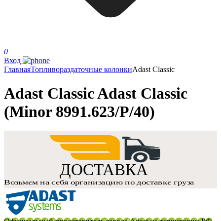
0
Вход
Главная
Топливораздаточные колонки
Adast Classic
Adast Classic Adast Classic
(Minor 8991.623/P/40)