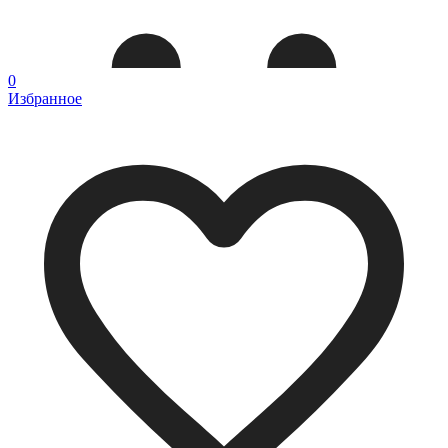
0
Избранное