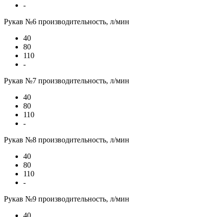
-
Рукав №6 производительность, л/мин
40
80
110
-
Рукав №7 производительность, л/мин
40
80
110
-
Рукав №8 производительность, л/мин
40
80
110
-
Рукав №9 производительность, л/мин
40