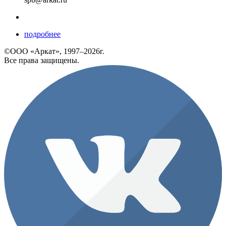
подробнее
©ООО «Аркат», 1997–2026г.
Все права защищены.