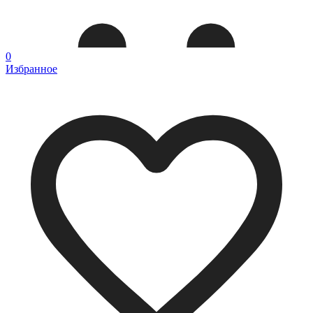
0
Избранное