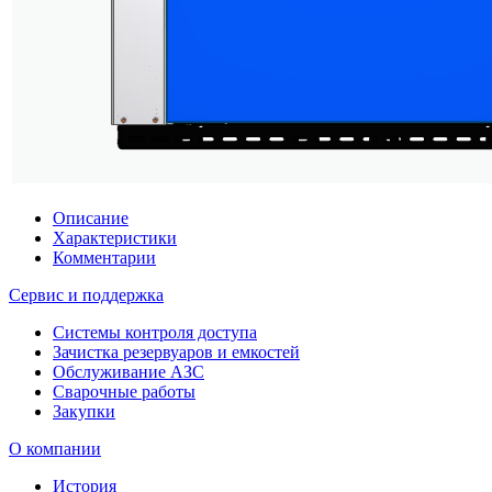
Описание
Характеристики
Комментарии
Сервис и поддержка
Системы контроля доступа
Зачистка резервуаров и емкостей
Обслуживание АЗС
Сварочные работы
Закупки
О компании
История