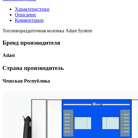
Характеристики
Описание
Комментарии
Топливораздаточная колонка Adast System
Бренд производителя
Adast
Страна производитель
Чешская Республика