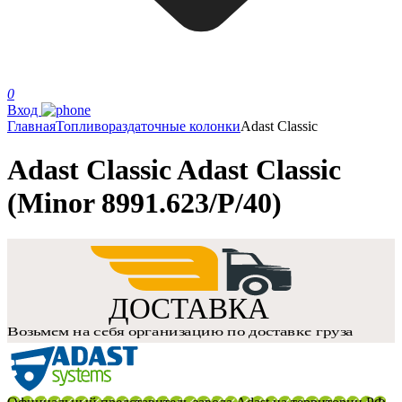
0
Вход
Главная
Топливораздаточные колонки
Adast Classic
Adast Classic Adast Classic
(Minor 8991.623/P/40)