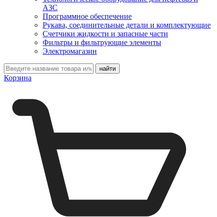
АЗС
Программное обеспечение
Рукава, соединительные детали и комплектующие
Счетчики жидкости и запасные части
Фильтры и фильтрующие элементы
Электромагазин
Корзина