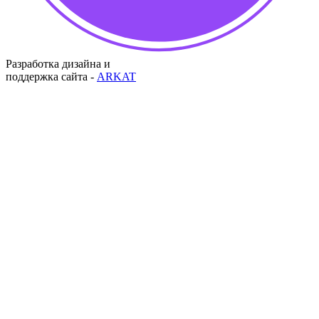
Разработка дизайна и
поддержка сайта -
ARKAT