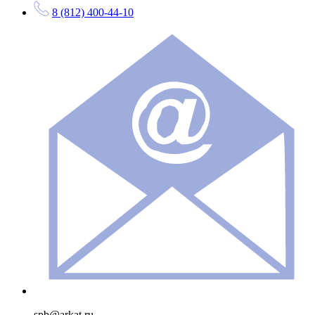
8 (812) 400-44-10
spb@arkat.ru