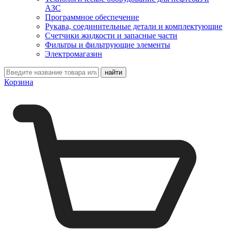
АЗС
Программное обеспечение
Рукава, соединительные детали и комплектующие
Счетчики жидкости и запасные части
Фильтры и фильтрующие элементы
Электромагазин
Корзина