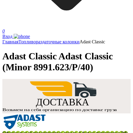
0
Вход
Главная
Топливораздаточные колонки
Adast Classic
Adast Classic Adast Classic
(Minor 8991.623/P/40)