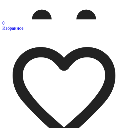
0
Избранное