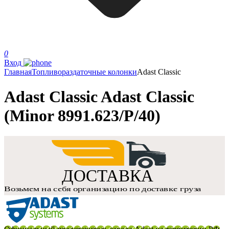
0
Вход
Главная
Топливораздаточные колонки
Adast Classic
Adast Classic Adast Classic
(Minor 8991.623/P/40)