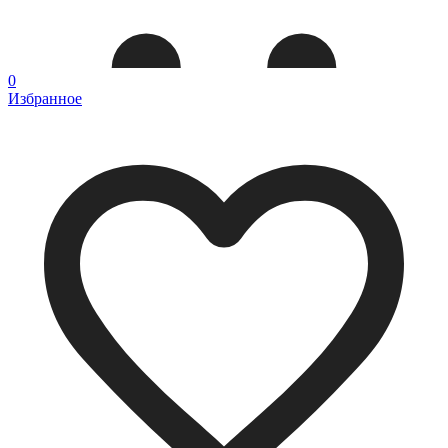
0
Избранное