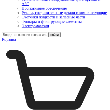
АЗС
Программное обеспечение
Рукава, соединительные детали и комплектующие
Счетчики жидкости и запасные части
Фильтры и фильтрующие элементы
Электромагазин
Корзина