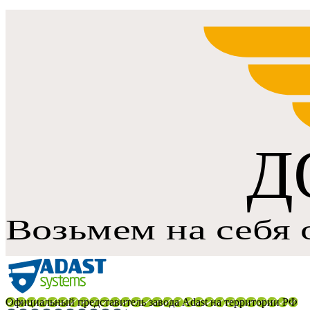
Официальный представитель завода Adast на территории РФ