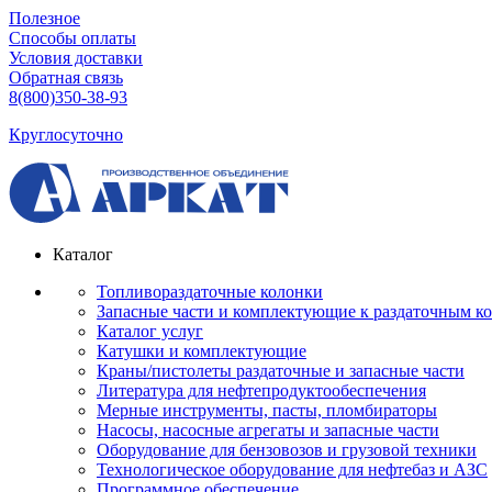
Полезное
Способы оплаты
Условия доставки
Обратная связь
8(800)350-38-93
Круглосуточно
Каталог
Топливораздаточные колонки
Запасные части и комплектующие к раздаточным к
Каталог услуг
Катушки и комплектующие
Краны/пистолеты раздаточные и запасные части
Литература для нефтепродуктообеспечения
Мерные инструменты, пасты, пломбираторы
Насосы, насосные агрегаты и запасные части
Оборудование для бензовозов и грузовой техники
Технологическое оборудование для нефтебаз и АЗС
Программное обеспечение