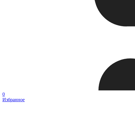
0
Избранное