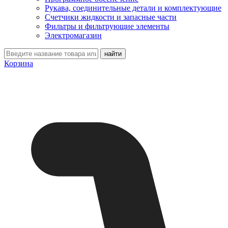
Рукава, соединительные детали и комплектующие
Счетчики жидкости и запасные части
Фильтры и фильтрующие элементы
Электромагазин
Корзина