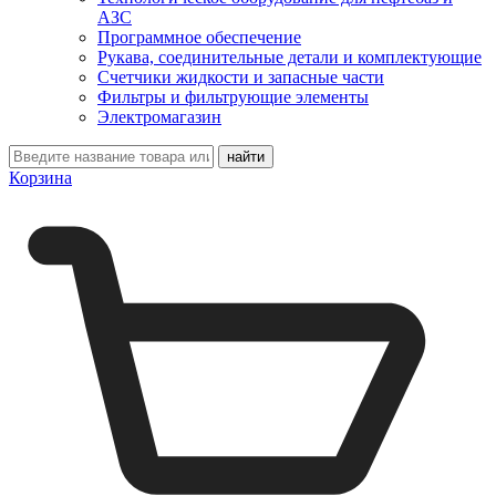
АЗС
Программное обеспечение
Рукава, соединительные детали и комплектующие
Счетчики жидкости и запасные части
Фильтры и фильтрующие элементы
Электромагазин
Корзина