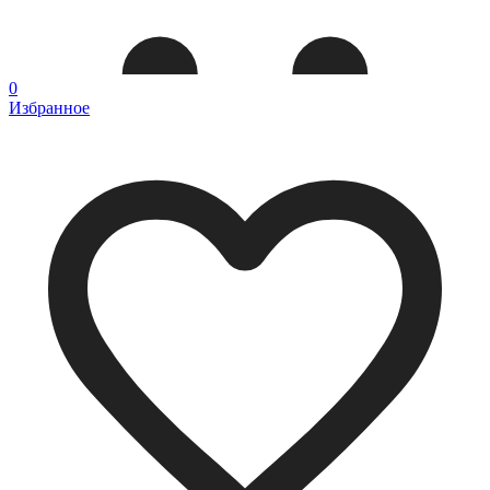
0
Избранное