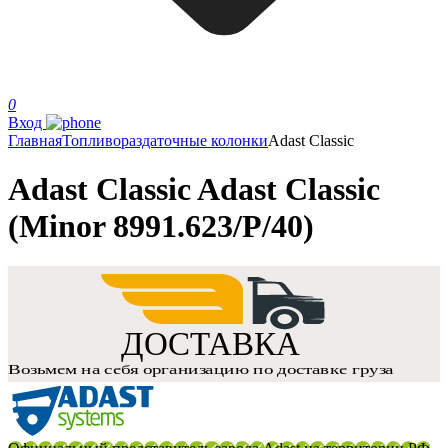
0
Вход
Главная
Топливораздаточные колонки
Adast Classic
Adast Classic Adast Classic
(Minor 8991.623/P/40)