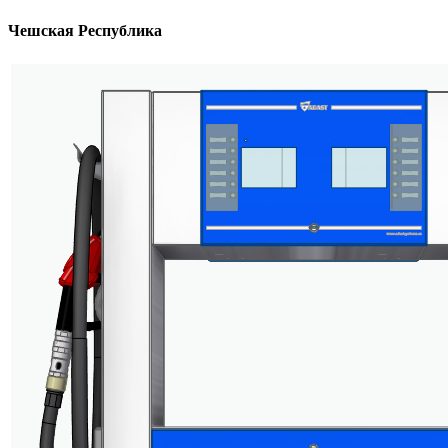
Чешская Республика