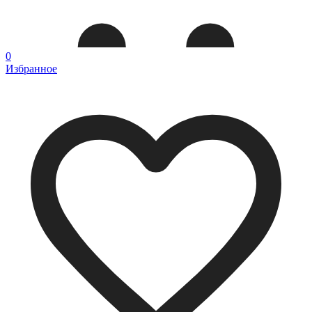
0
Избранное