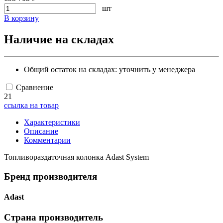
шт
В корзину
Наличие на складах
Общий остаток на складах:
уточнить у менеджера
Сравнение
21
ссылка на товар
Характеристики
Описание
Комментарии
Топливораздаточная колонка Adast System
Бренд производителя
Adast
Страна производитель