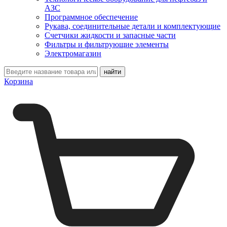
АЗС
Программное обеспечение
Рукава, соединительные детали и комплектующие
Счетчики жидкости и запасные части
Фильтры и фильтрующие элементы
Электромагазин
Корзина