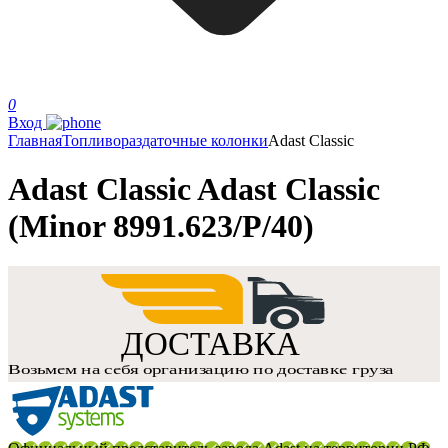
0
Вход
Главная
Топливораздаточные колонки
Adast Classic
Adast Classic Adast Classic
(Minor 8991.623/P/40)