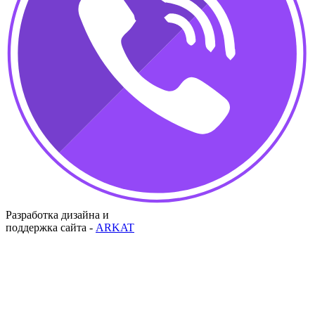
Разработка дизайна и
поддержка сайта -
ARKAT