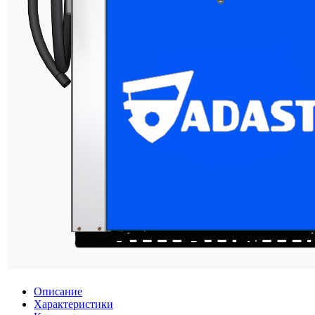
Описание
Характеристики