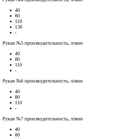
40
80
110
130
-
Рукав №5 производительность, л/мин
40
80
110
-
Рукав №6 производительность, л/мин
40
80
110
-
Рукав №7 производительность, л/мин
40
80