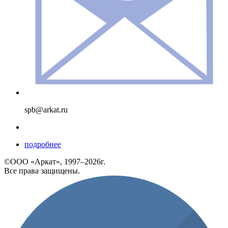
spb@arkat.ru
подробнее
©ООО «Аркат», 1997–2026г.
Все права защищены.