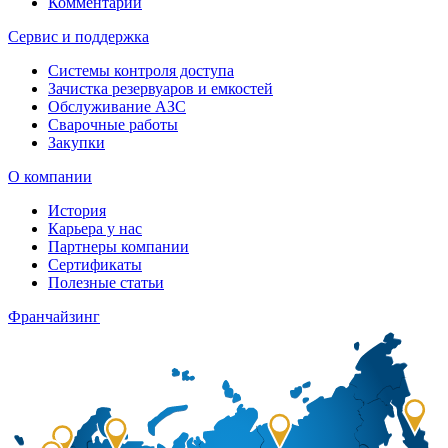
Комментарии
Сервис и поддержка
Системы контроля доступа
Зачистка резервуаров и емкостей
Обслуживание АЗС
Сварочные работы
Закупки
О компании
История
Карьера у нас
Партнеры компании
Сертификаты
Полезные статьи
Франчайзинг