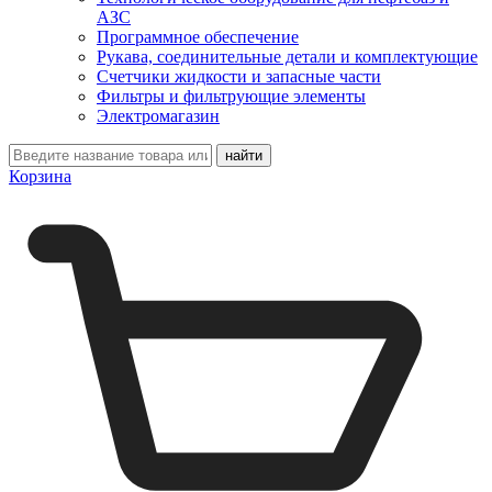
АЗС
Программное обеспечение
Рукава, соединительные детали и комплектующие
Счетчики жидкости и запасные части
Фильтры и фильтрующие элементы
Электромагазин
Корзина