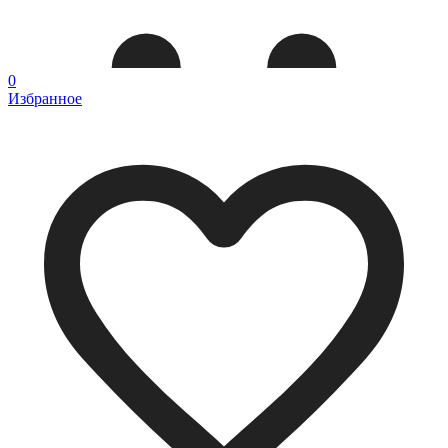
0
Избранное