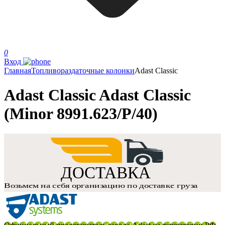
0
Вход
Главная
Топливораздаточные колонки
Adast Classic
Adast Classic Adast Classic
(Minor 8991.623/P/40)