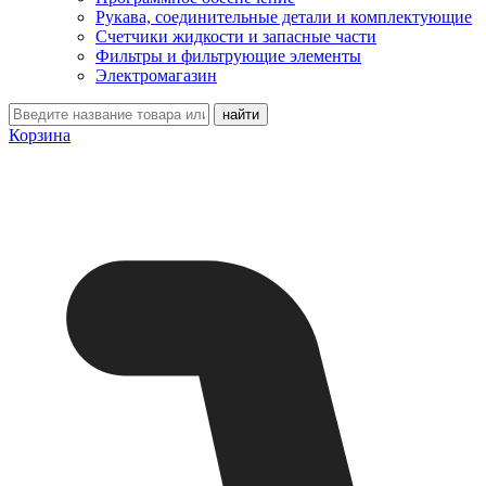
Рукава, соединительные детали и комплектующие
Счетчики жидкости и запасные части
Фильтры и фильтрующие элементы
Электромагазин
Корзина