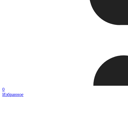
0
Избранное