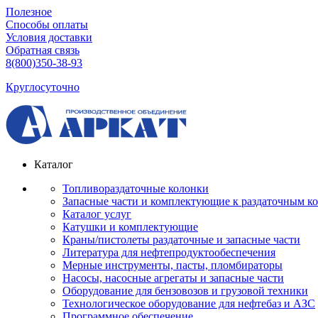
Полезное
Способы оплаты
Условия доставки
Обратная связь
8(800)350-38-93
Круглосуточно
Каталог
Топливораздаточные колонки
Запасные части и комплектующие к раздаточным к
Каталог услуг
Катушки и комплектующие
Краны/пистолеты раздаточные и запасные части
Литература для нефтепродуктообеспечения
Мерные инструменты, пасты, пломбираторы
Насосы, насосные агрегаты и запасные части
Оборудование для бензовозов и грузовой техники
Технологическое оборудование для нефтебаз и АЗС
Программное обеспечение