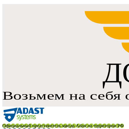
Официальный представитель завода Adast на территории РФ