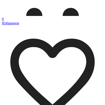
0
Избранное