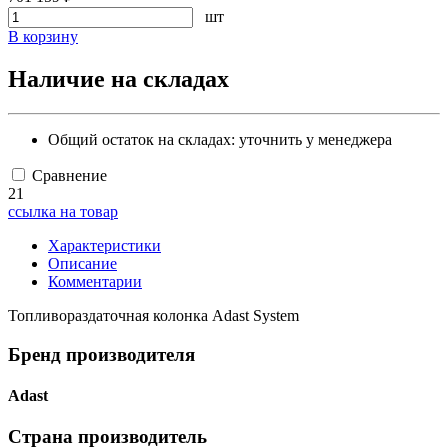
шт
В корзину
Наличие на складах
Общий остаток на складах:
уточнить у менеджера
Сравнение
21
ссылка на товар
Характеристики
Описание
Комментарии
Топливораздаточная колонка Adast System
Бренд производителя
Adast
Страна производитель