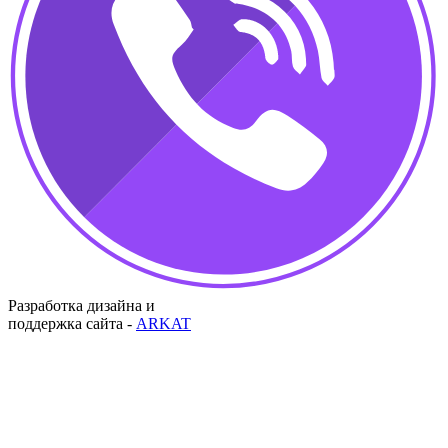
Разработка дизайна и
поддержка сайта -
ARKAT