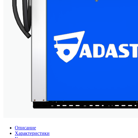
Описание
Характеристики