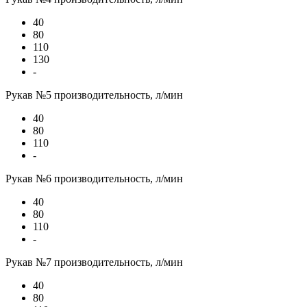
40
80
110
130
-
Рукав №5 производительность, л/мин
40
80
110
-
Рукав №6 производительность, л/мин
40
80
110
-
Рукав №7 производительность, л/мин
40
80