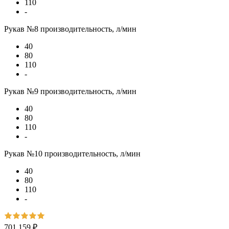
110
-
Рукав №8 производительность, л/мин
40
80
110
-
Рукав №9 производительность, л/мин
40
80
110
-
Рукав №10 производительность, л/мин
40
80
110
-
701 159 ₽