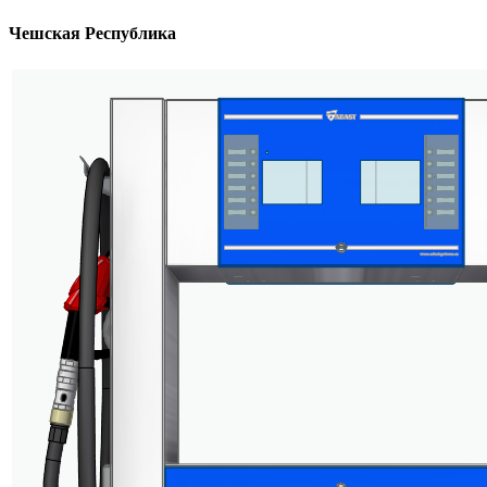
Чешская Республика