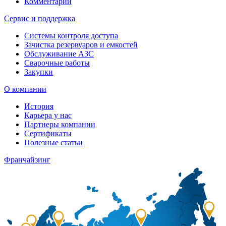
Комментарии
Сервис и поддержка
Системы контроля доступа
Зачистка резервуаров и емкостей
Обслуживание АЗС
Сварочные работы
Закупки
О компании
История
Карьера у нас
Партнеры компании
Сертификаты
Полезные статьи
Франчайзинг