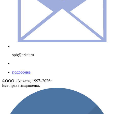
spb@arkat.ru
подробнее
©ООО «Аркат», 1997–2026г.
Все права защищены.