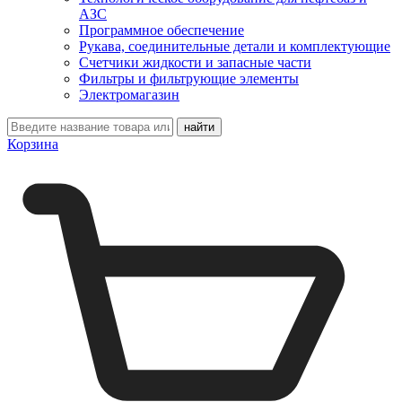
АЗС
Программное обеспечение
Рукава, соединительные детали и комплектующие
Счетчики жидкости и запасные части
Фильтры и фильтрующие элементы
Электромагазин
Корзина