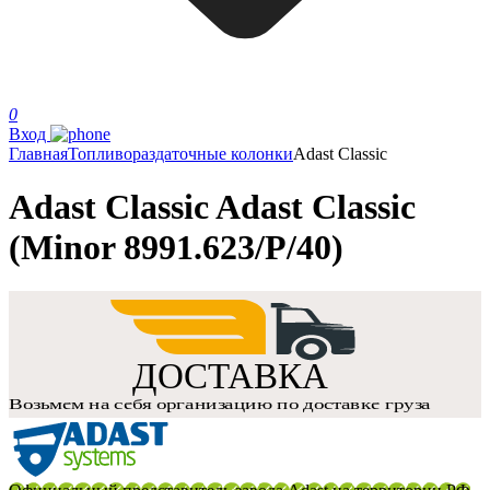
0
Вход
Главная
Топливораздаточные колонки
Adast Classic
Adast Classic Adast Classic
(Minor 8991.623/P/40)