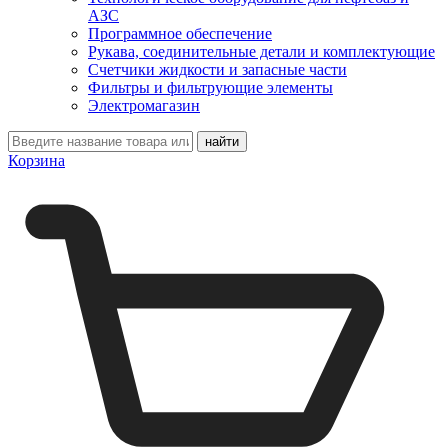
АЗС
Программное обеспечение
Рукава, соединительные детали и комплектующие
Счетчики жидкости и запасные части
Фильтры и фильтрующие элементы
Электромагазин
Корзина