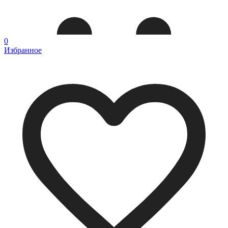
0
Избранное