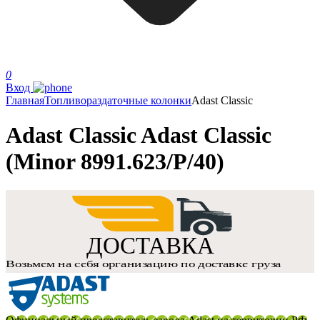
0
Вход
Главная
Топливораздаточные колонки
Adast Classic
Adast Classic Adast Classic
(Minor 8991.623/P/40)