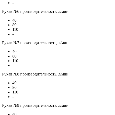
-
Рукав №6 производительность, л/мин
40
80
110
-
Рукав №7 производительность, л/мин
40
80
110
-
Рукав №8 производительность, л/мин
40
80
110
-
Рукав №9 производительность, л/мин
40