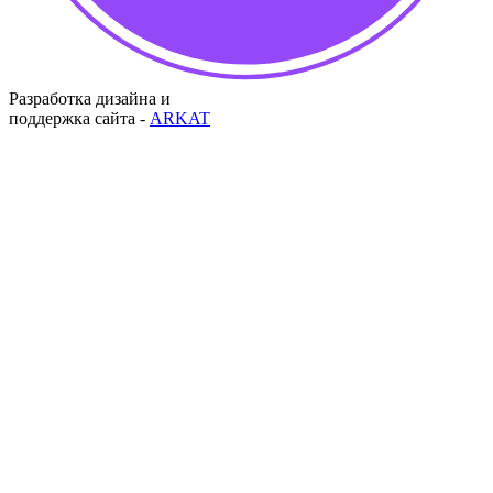
Разработка дизайна и
поддержка сайта -
ARKAT