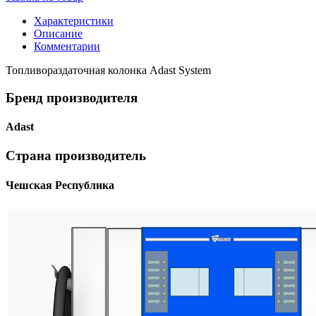
Характеристики
Описание
Комментарии
Топливораздаточная колонка Adast System
Бренд производителя
Adast
Страна производитель
Чешская Республика