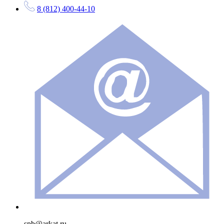
8 (812) 400-44-10
spb@arkat.ru