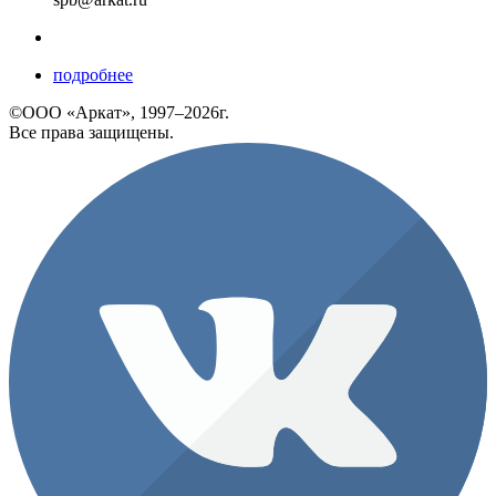
подробнее
©ООО «Аркат», 1997–2026г.
Все права защищены.