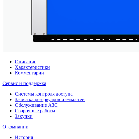
Описание
Характеристики
Комментарии
Сервис и поддержка
Системы контроля доступа
Зачистка резервуаров и емкостей
Обслуживание АЗС
Сварочные работы
Закупки
О компании
История