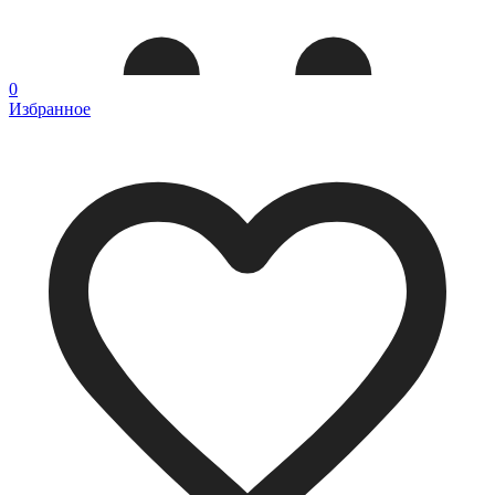
0
Избранное