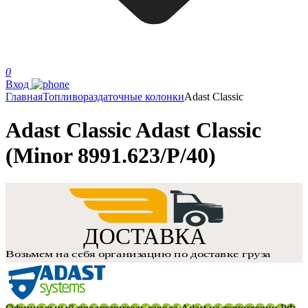
0
Вход
Главная
Топливораздаточные колонки
Adast Classic
Adast Classic Adast Classic
(Minor 8991.623/P/40)