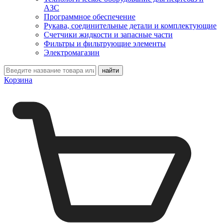
АЗС
Программное обеспечение
Рукава, соединительные детали и комплектующие
Счетчики жидкости и запасные части
Фильтры и фильтрующие элементы
Электромагазин
Корзина