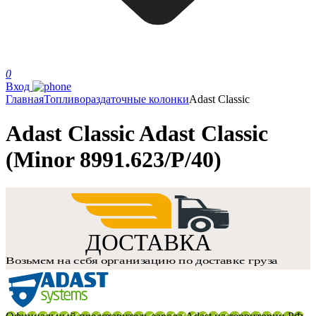
0
Вход
Главная
Топливораздаточные колонки
Adast Classic
Adast Classic Adast Classic
(Minor 8991.623/P/40)