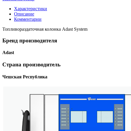
Характеристики
Описание
Комментарии
Топливораздаточная колонка Adast System
Бренд производителя
Adast
Страна производитель
Чешская Республика