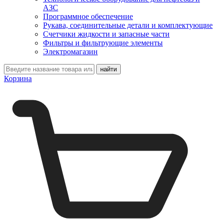
АЗС
Программное обеспечение
Рукава, соединительные детали и комплектующие
Счетчики жидкости и запасные части
Фильтры и фильтрующие элементы
Электромагазин
Корзина