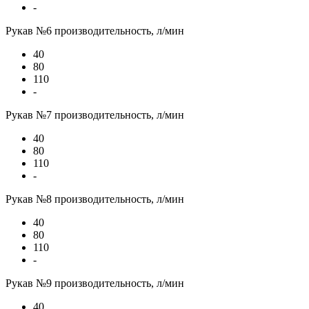
-
Рукав №6 производительность, л/мин
40
80
110
-
Рукав №7 производительность, л/мин
40
80
110
-
Рукав №8 производительность, л/мин
40
80
110
-
Рукав №9 производительность, л/мин
40