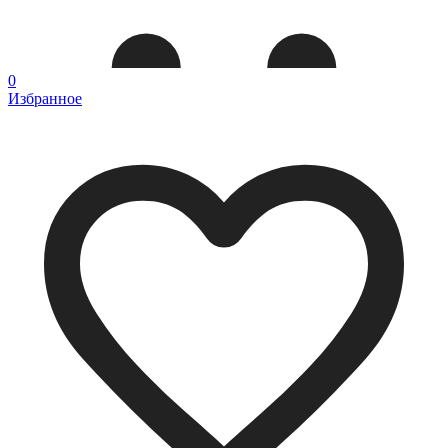
0
Избранное