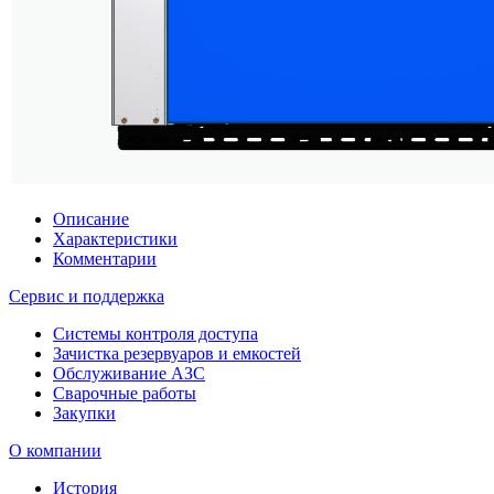
Описание
Характеристики
Комментарии
Сервис и поддержка
Системы контроля доступа
Зачистка резервуаров и емкостей
Обслуживание АЗС
Сварочные работы
Закупки
О компании
История