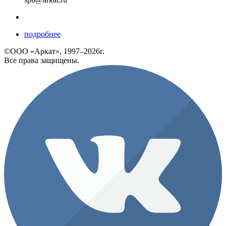
подробнее
©ООО «Аркат», 1997–2026г.
Все права защищены.