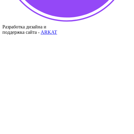
Разработка дизайна и
поддержка сайта -
ARKAT