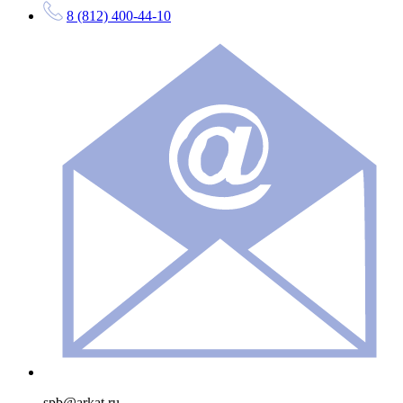
8 (812) 400-44-10
spb@arkat.ru