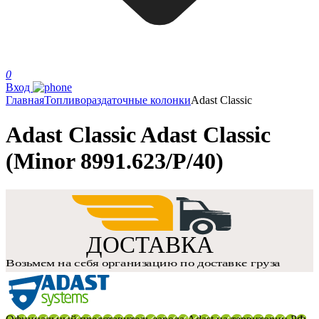
0
Вход
Главная
Топливораздаточные колонки
Adast Classic
Adast Classic Adast Classic
(Minor 8991.623/P/40)