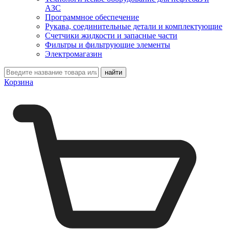
АЗС
Программное обеспечение
Рукава, соединительные детали и комплектующие
Счетчики жидкости и запасные части
Фильтры и фильтрующие элементы
Электромагазин
Корзина