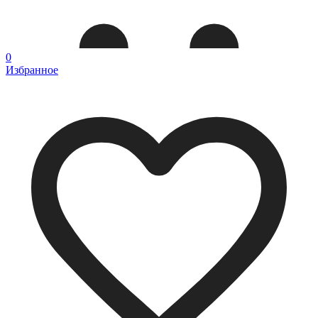
0
Избранное