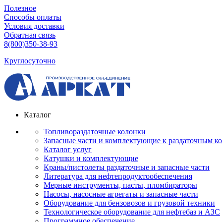
Полезное
Способы оплаты
Условия доставки
Обратная связь
8(800)350-38-93
Круглосуточно
Каталог
Топливораздаточные колонки
Запасные части и комплектующие к раздаточным к
Каталог услуг
Катушки и комплектующие
Краны/пистолеты раздаточные и запасные части
Литература для нефтепродуктообеспечения
Мерные инструменты, пасты, пломбираторы
Насосы, насосные агрегаты и запасные части
Оборудование для бензовозов и грузовой техники
Технологическое оборудование для нефтебаз и АЗС
Программное обеспечение