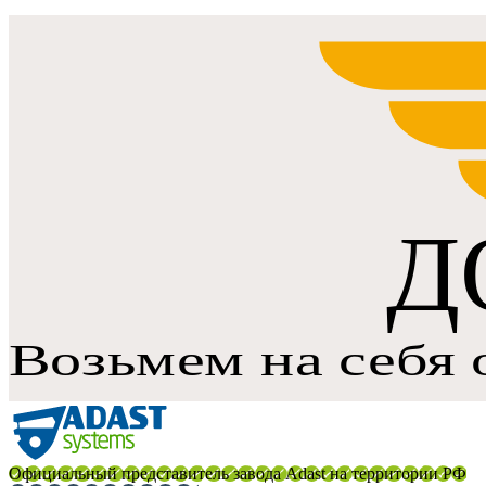
Официальный представитель завода Adast на территории РФ