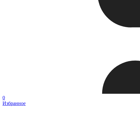
0
Избранное