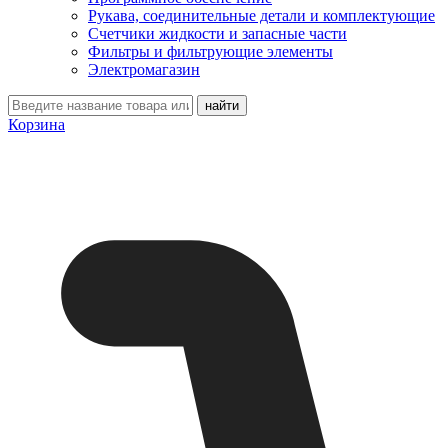
Рукава, соединительные детали и комплектующие
Счетчики жидкости и запасные части
Фильтры и фильтрующие элементы
Электромагазин
Корзина