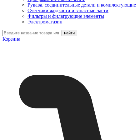
Рукава, соединительные детали и комплектующие
Счетчики жидкости и запасные части
Фильтры и фильтрующие элементы
Электромагазин
Корзина