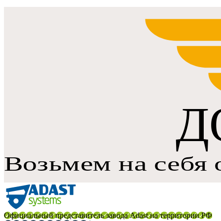
Официальный представитель завода Adast на территории РФ