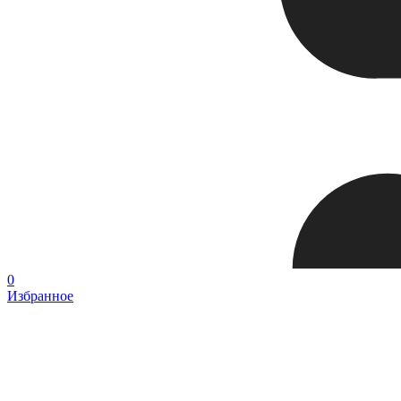
0
Избранное