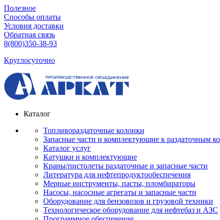
Полезное
Способы оплаты
Условия доставки
Обратная связь
8(800)350-38-93
Круглосуточно
Каталог
Топливораздаточные колонки
Запасные части и комплектующие к раздаточным к
Каталог услуг
Катушки и комплектующие
Краны/пистолеты раздаточные и запасные части
Литература для нефтепродуктообеспечения
Мерные инструменты, пасты, пломбираторы
Насосы, насосные агрегаты и запасные части
Оборудование для бензовозов и грузовой техники
Технологическое оборудование для нефтебаз и АЗС
Программное обеспечение