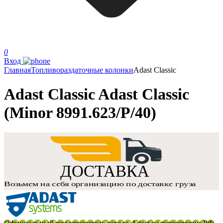
0
Вход
Главная
Топливораздаточные колонки
Adast Classic
Adast Classic Adast Classic
(Minor 8991.623/P/40)