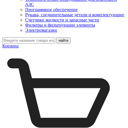
АЗС
Программное обеспечение
Рукава, соединительные детали и комплектующие
Счетчики жидкости и запасные части
Фильтры и фильтрующие элементы
Электромагазин
Корзина