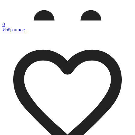
0
Избранное