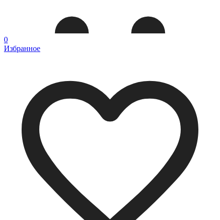
0
Избранное