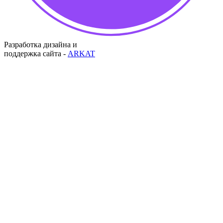
Разработка дизайна и
поддержка сайта -
ARKAT