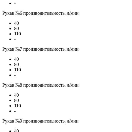
-
Рукав №6 производительность, л/мин
40
80
110
-
Рукав №7 производительность, л/мин
40
80
110
-
Рукав №8 производительность, л/мин
40
80
110
-
Рукав №9 производительность, л/мин
40