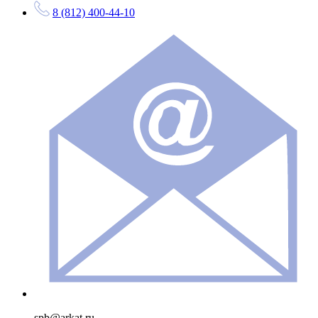
8 (812) 400-44-10
spb@arkat.ru