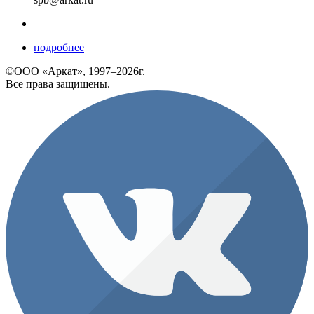
подробнее
©ООО «Аркат», 1997–2026г.
Все права защищены.