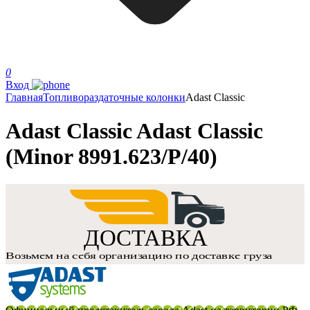
0
Вход
Главная
Топливораздаточные колонки
Adast Classic
Adast Classic Adast Classic
(Minor 8991.623/P/40)