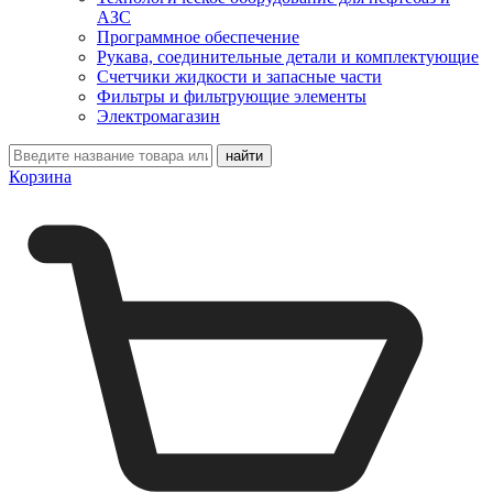
АЗС
Программное обеспечение
Рукава, соединительные детали и комплектующие
Счетчики жидкости и запасные части
Фильтры и фильтрующие элементы
Электромагазин
Корзина