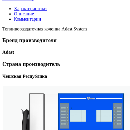
Характеристики
Описание
Комментарии
Топливораздаточная колонка Adast System
Бренд производителя
Adast
Страна производитель
Чешская Республика