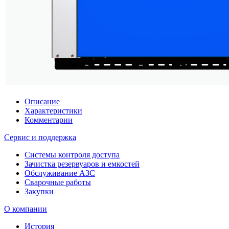
Описание
Характеристики
Комментарии
Сервис и поддержка
Системы контроля доступа
Зачистка резервуаров и емкостей
Обслуживание АЗС
Сварочные работы
Закупки
О компании
История