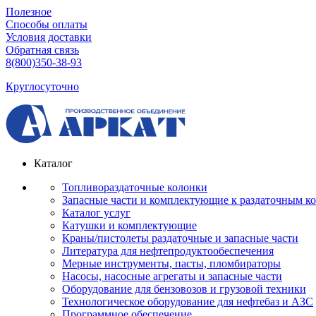
Полезное
Способы оплаты
Условия доставки
Обратная связь
8(800)350-38-93
Круглосуточно
Каталог
Топливораздаточные колонки
Запасные части и комплектующие к раздаточным к
Каталог услуг
Катушки и комплектующие
Краны/пистолеты раздаточные и запасные части
Литература для нефтепродуктообеспечения
Мерные инструменты, пасты, пломбираторы
Насосы, насосные агрегаты и запасные части
Оборудование для бензовозов и грузовой техники
Технологическое оборудование для нефтебаз и АЗС
Программное обеспечение