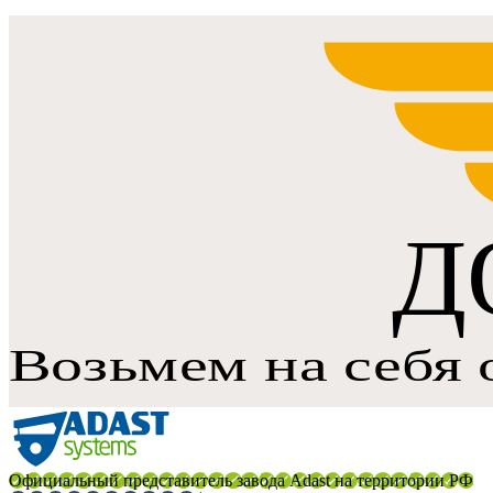
Официальный представитель завода Adast на территории РФ