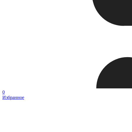
0
Избранное