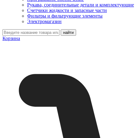
Рукава, соединительные детали и комплектующие
Счетчики жидкости и запасные части
Фильтры и фильтрующие элементы
Электромагазин
Корзина