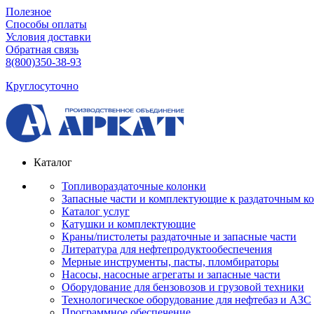
Полезное
Способы оплаты
Условия доставки
Обратная связь
8(800)350-38-93
Круглосуточно
Каталог
Топливораздаточные колонки
Запасные части и комплектующие к раздаточным к
Каталог услуг
Катушки и комплектующие
Краны/пистолеты раздаточные и запасные части
Литература для нефтепродуктообеспечения
Мерные инструменты, пасты, пломбираторы
Насосы, насосные агрегаты и запасные части
Оборудование для бензовозов и грузовой техники
Технологическое оборудование для нефтебаз и АЗС
Программное обеспечение