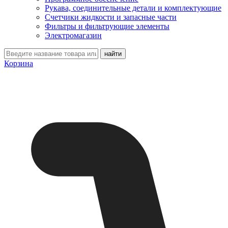
Рукава, соединительные детали и комплектующие
Счетчики жидкости и запасные части
Фильтры и фильтрующие элементы
Электромагазин
Корзина