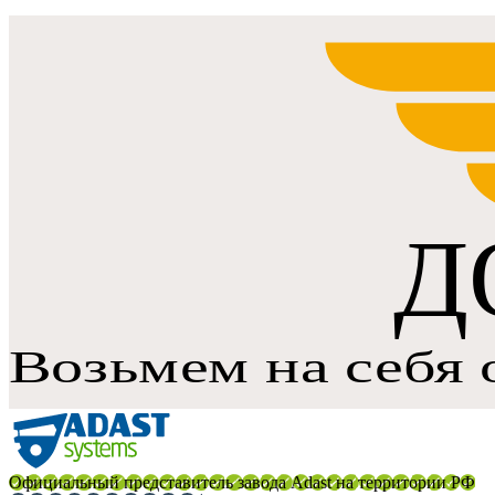
Официальный представитель завода Adast на территории РФ