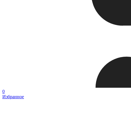
0
Избранное