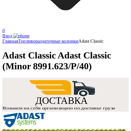
0
Вход
Главная
Топливораздаточные колонки
Adast Classic
Adast Classic Adast Classic
(Minor 8991.623/P/40)