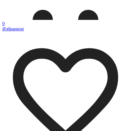
0
Избранное