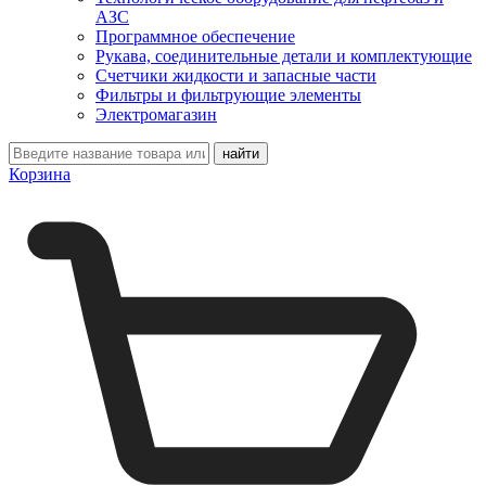
АЗС
Программное обеспечение
Рукава, соединительные детали и комплектующие
Счетчики жидкости и запасные части
Фильтры и фильтрующие элементы
Электромагазин
Корзина