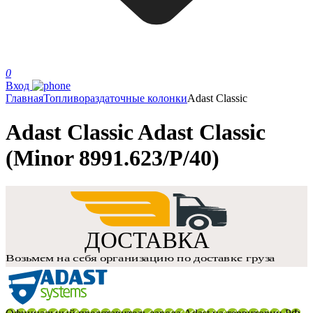
0
Вход
Главная
Топливораздаточные колонки
Adast Classic
Adast Classic Adast Classic
(Minor 8991.623/P/40)