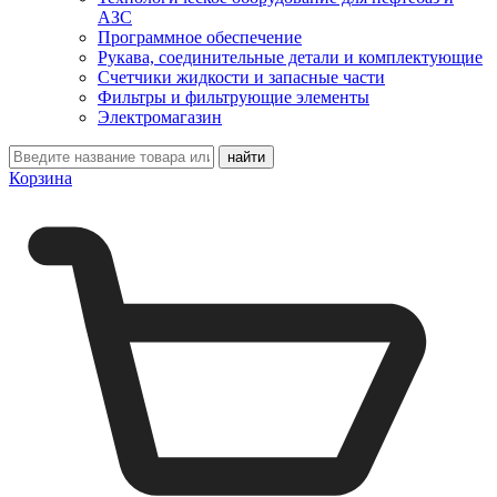
АЗС
Программное обеспечение
Рукава, соединительные детали и комплектующие
Счетчики жидкости и запасные части
Фильтры и фильтрующие элементы
Электромагазин
Корзина