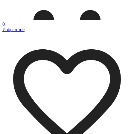
0
Избранное