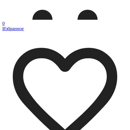
0
Избранное