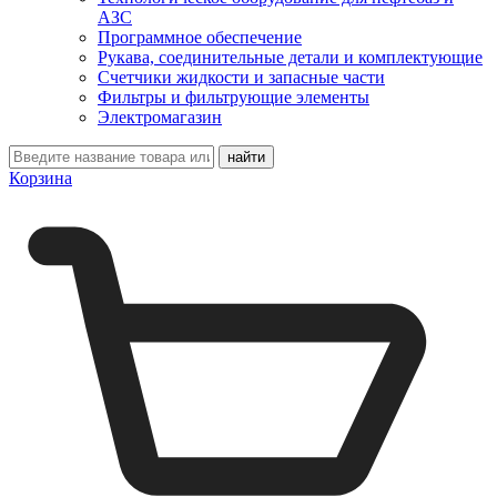
АЗС
Программное обеспечение
Рукава, соединительные детали и комплектующие
Счетчики жидкости и запасные части
Фильтры и фильтрующие элементы
Электромагазин
Корзина