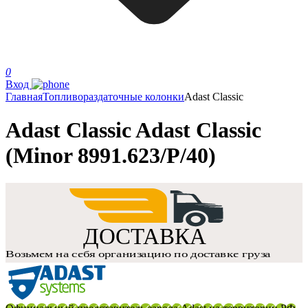
0
Вход
Главная
Топливораздаточные колонки
Adast Classic
Adast Classic Adast Classic
(Minor 8991.623/P/40)