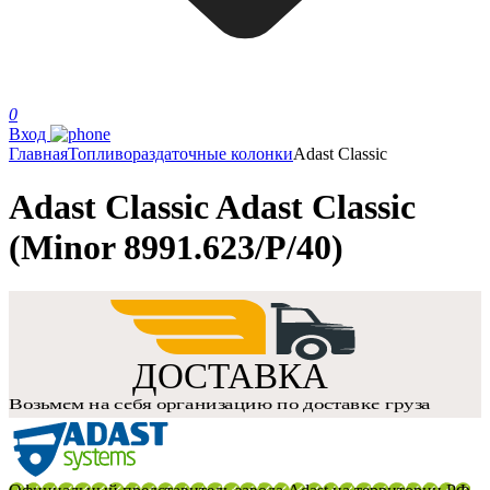
0
Вход
Главная
Топливораздаточные колонки
Adast Classic
Adast Classic Adast Classic
(Minor 8991.623/P/40)