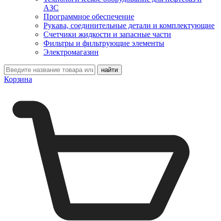
АЗС
Программное обеспечение
Рукава, соединительные детали и комплектующие
Счетчики жидкости и запасные части
Фильтры и фильтрующие элементы
Электромагазин
Корзина