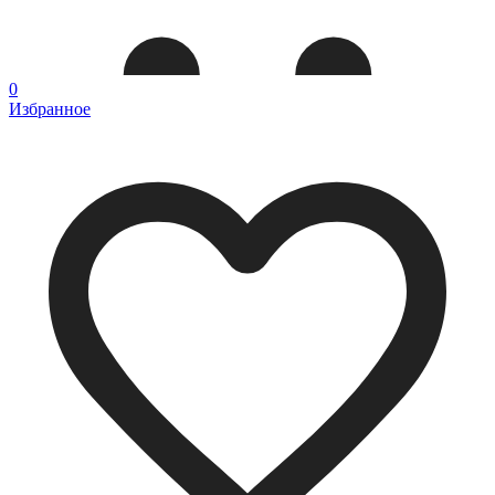
0
Избранное