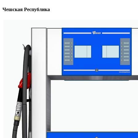
Чешская Республика