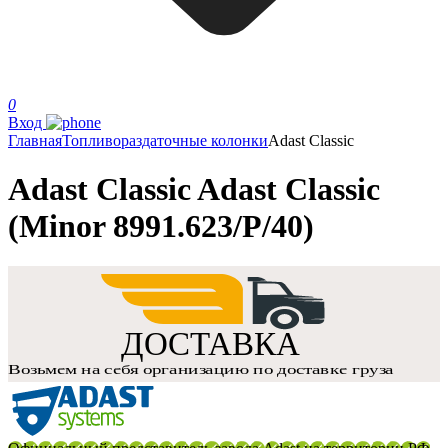
0
Вход
Главная
Топливораздаточные колонки
Adast Classic
Adast Classic Adast Classic
(Minor 8991.623/P/40)