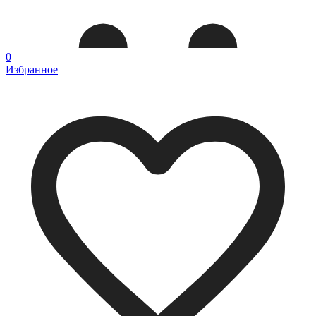
0
Избранное