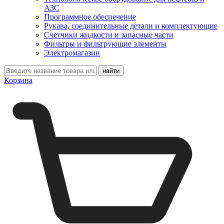
АЗС
Программное обеспечение
Рукава, соединительные детали и комплектующие
Счетчики жидкости и запасные части
Фильтры и фильтрующие элементы
Электромагазин
Корзина