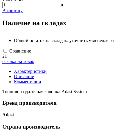
шт
В корзину
Наличие на складах
Общий остаток на складах:
уточнить у менеджера
Сравнение
21
ссылка на товар
Характеристики
Описание
Комментарии
Топливораздаточная колонка Adast System
Бренд производителя
Adast
Страна производитель