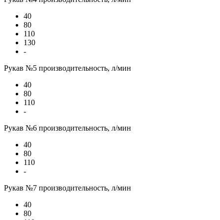
40
80
110
130
-
Рукав №5 производительность, л/мин
40
80
110
-
Рукав №6 производительность, л/мин
40
80
110
-
Рукав №7 производительность, л/мин
40
80