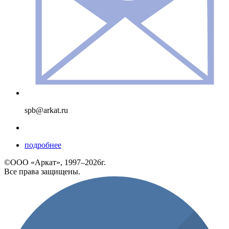
spb@arkat.ru
подробнее
©ООО «Аркат», 1997–2026г.
Все права защищены.