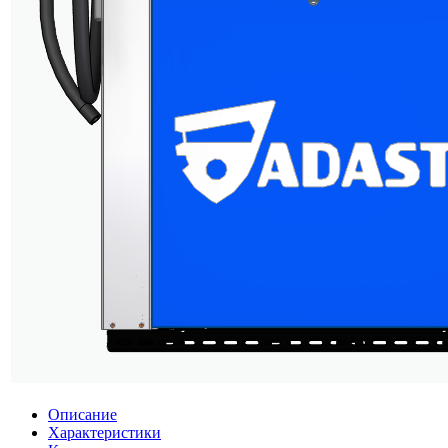
Описание
Характеристики