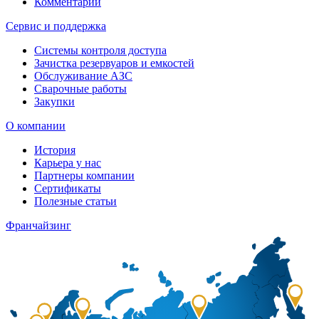
Комментарии
Сервис и поддержка
Системы контроля доступа
Зачистка резервуаров и емкостей
Обслуживание АЗС
Сварочные работы
Закупки
О компании
История
Карьера у нас
Партнеры компании
Сертификаты
Полезные статьи
Франчайзинг