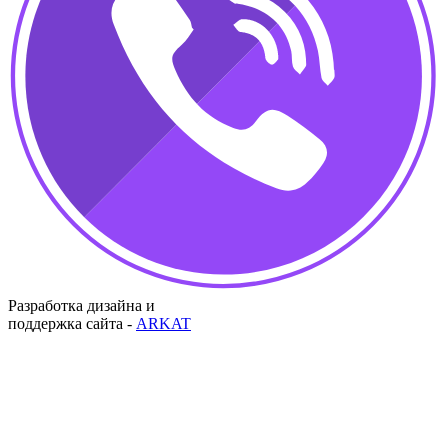
Разработка дизайна и
поддержка сайта -
ARKAT