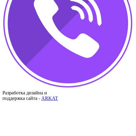
Разработка дизайна и
поддержка сайта -
ARKAT