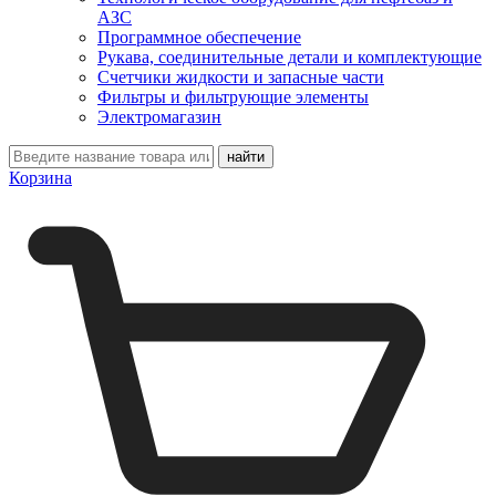
АЗС
Программное обеспечение
Рукава, соединительные детали и комплектующие
Счетчики жидкости и запасные части
Фильтры и фильтрующие элементы
Электромагазин
Корзина