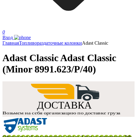
0
Вход
Главная
Топливораздаточные колонки
Adast Classic
Adast Classic Adast Classic
(Minor 8991.623/P/40)