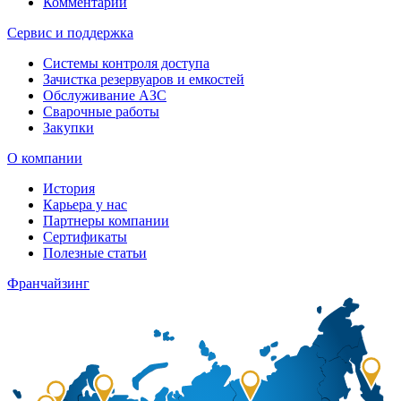
Комментарии
Сервис и поддержка
Системы контроля доступа
Зачистка резервуаров и емкостей
Обслуживание АЗС
Сварочные работы
Закупки
О компании
История
Карьера у нас
Партнеры компании
Сертификаты
Полезные статьи
Франчайзинг