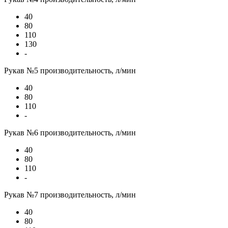
40
80
110
130
-
Рукав №5 производительность, л/мин
40
80
110
-
Рукав №6 производительность, л/мин
40
80
110
-
Рукав №7 производительность, л/мин
40
80