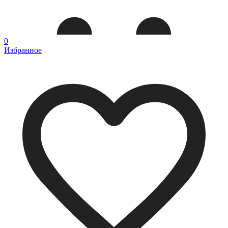
0
Избранное