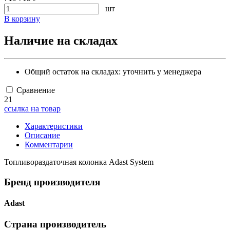
шт
В корзину
Наличие на складах
Общий остаток на складах:
уточнить у менеджера
Сравнение
21
ссылка на товар
Характеристики
Описание
Комментарии
Топливораздаточная колонка Adast System
Бренд производителя
Adast
Страна производитель