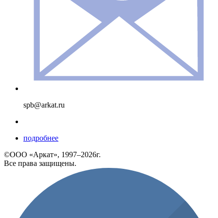
spb@arkat.ru
подробнее
©ООО «Аркат», 1997–2026г.
Все права защищены.