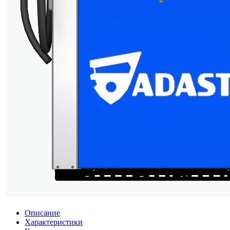
Описание
Характеристики