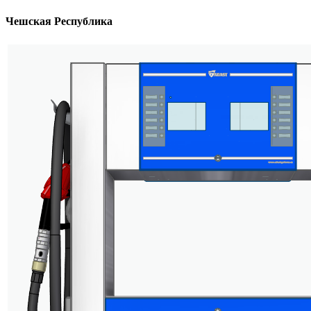
Чешская Республика