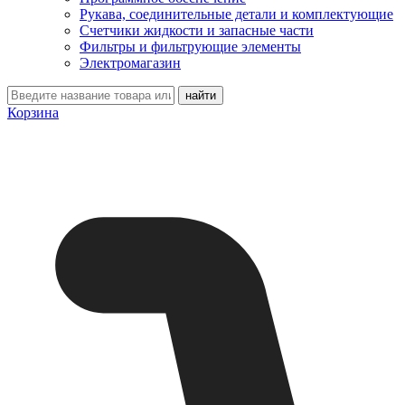
Рукава, соединительные детали и комплектующие
Счетчики жидкости и запасные части
Фильтры и фильтрующие элементы
Электромагазин
Корзина