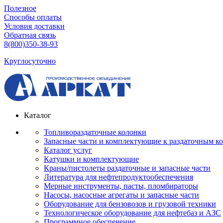
Полезное
Способы оплаты
Условия доставки
Обратная связь
8(800)350-38-93
Круглосуточно
Каталог
Топливораздаточные колонки
Запасные части и комплектующие к раздаточным к
Каталог услуг
Катушки и комплектующие
Краны/пистолеты раздаточные и запасные части
Литература для нефтепродуктообеспечения
Мерные инструменты, пасты, пломбираторы
Насосы, насосные агрегаты и запасные части
Оборудование для бензовозов и грузовой техники
Технологическое оборудование для нефтебаз и АЗС
Программное обеспечение