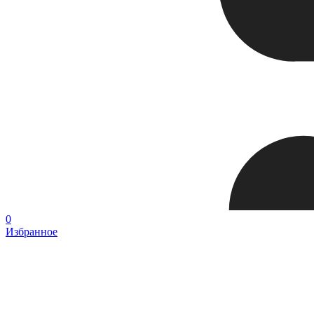
0
Избранное