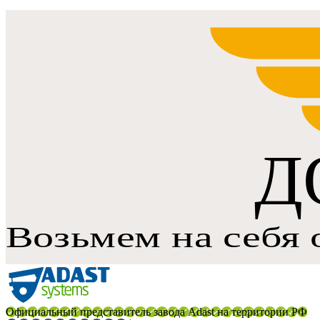
Официальный представитель завода Adast на территории РФ