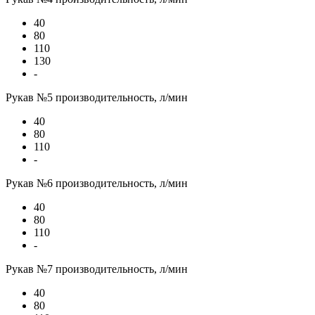
40
80
110
130
-
Рукав №5 производительность, л/мин
40
80
110
-
Рукав №6 производительность, л/мин
40
80
110
-
Рукав №7 производительность, л/мин
40
80