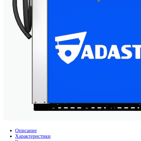
Описание
Характеристики