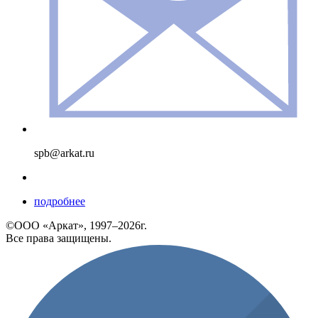
spb@arkat.ru
подробнее
©ООО «Аркат», 1997–2026г.
Все права защищены.