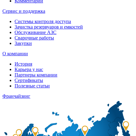
Комментарии
Сервис и поддержка
Системы контроля доступа
Зачистка резервуаров и емкостей
Обслуживание АЗС
Сварочные работы
Закупки
О компании
История
Карьера у нас
Партнеры компании
Сертификаты
Полезные статьи
Франчайзинг