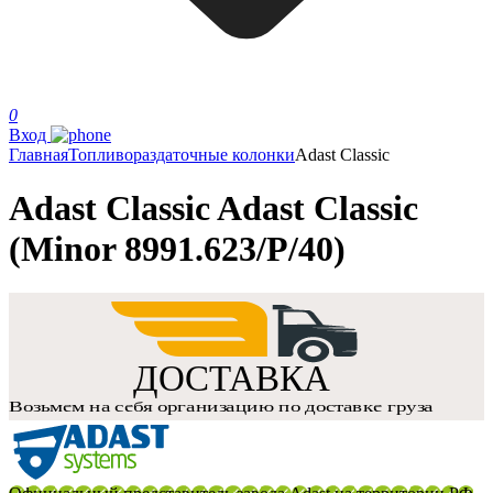
0
Вход
Главная
Топливораздаточные колонки
Adast Classic
Adast Classic Adast Classic
(Minor 8991.623/P/40)