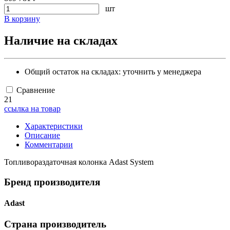
шт
В корзину
Наличие на складах
Общий остаток на складах:
уточнить у менеджера
Сравнение
21
ссылка на товар
Характеристики
Описание
Комментарии
Топливораздаточная колонка Adast System
Бренд производителя
Adast
Страна производитель