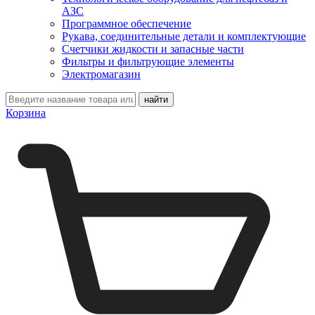
АЗС
Программное обеспечение
Рукава, соединительные детали и комплектующие
Счетчики жидкости и запасные части
Фильтры и фильтрующие элементы
Электромагазин
Корзина