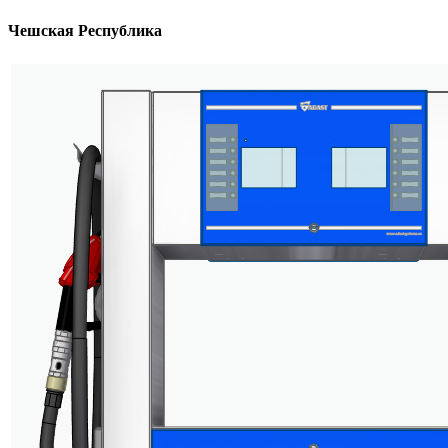
Чешская Республика