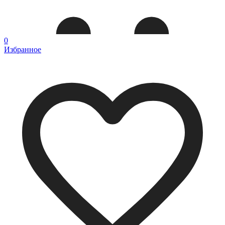
0
Избранное