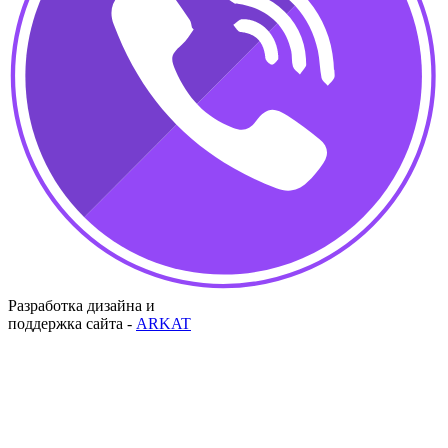
Разработка дизайна и
поддержка сайта -
ARKAT