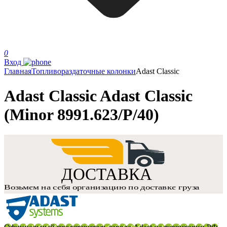
0
Вход
Главная
Топливораздаточные колонки
Adast Classic
Adast Classic Adast Classic
(Minor 8991.623/P/40)