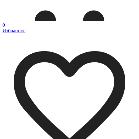
0
Избранное