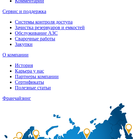
Комментарии
Сервис и поддержка
Системы контроля доступа
Зачистка резервуаров и емкостей
Обслуживание АЗС
Сварочные работы
Закупки
О компании
История
Карьера у нас
Партнеры компании
Сертификаты
Полезные статьи
Франчайзинг