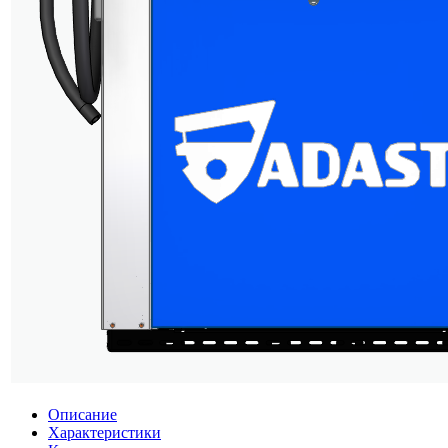
Описание
Характеристики