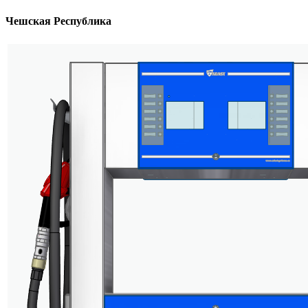
Чешская Республика