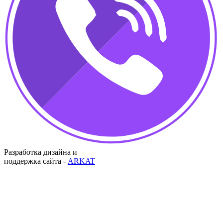
Разработка дизайна и
поддержка сайта -
ARKAT