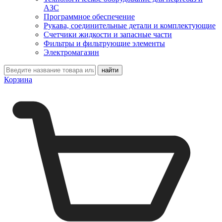
АЗС
Программное обеспечение
Рукава, соединительные детали и комплектующие
Счетчики жидкости и запасные части
Фильтры и фильтрующие элементы
Электромагазин
Корзина