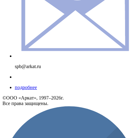
spb@arkat.ru
подробнее
©ООО «Аркат», 1997–2026г.
Все права защищены.