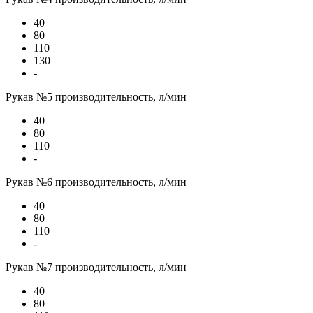
40
80
110
130
-
Рукав №5 производительность, л/мин
40
80
110
-
Рукав №6 производительность, л/мин
40
80
110
-
Рукав №7 производительность, л/мин
40
80