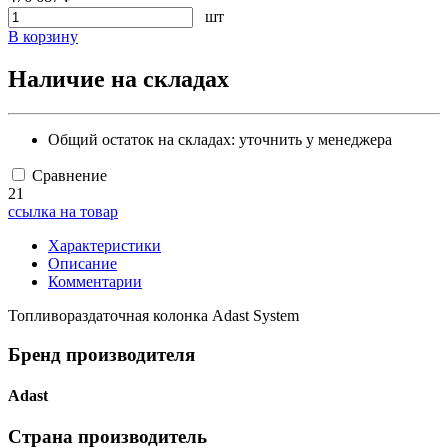
шт
В корзину
Наличие на складах
Общий остаток на складах:
уточнить у менеджера
Сравнение
21
ссылка на товар
Характеристики
Описание
Комментарии
Топливораздаточная колонка Adast System
Бренд производителя
Adast
Страна производитель