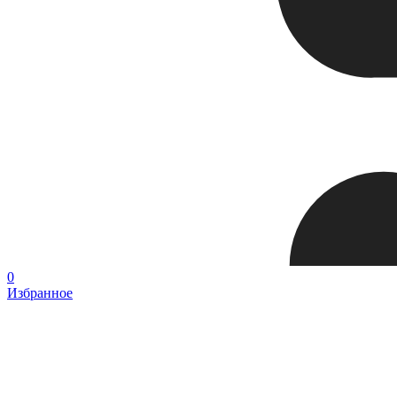
0
Избранное