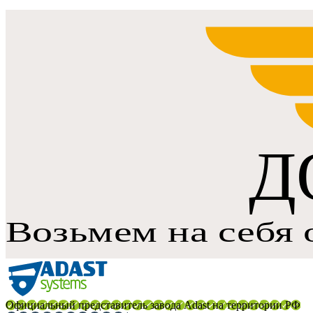
Официальный представитель завода Adast на территории РФ