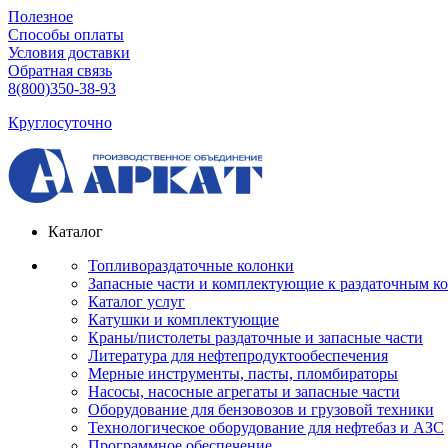
Полезное
Способы оплаты
Условия доставки
Обратная связь
8(800)350-38-93
Круглосуточно
Каталог
Топливораздаточные колонки
Запасные части и комплектующие к раздаточным к
Каталог услуг
Катушки и комплектующие
Краны/пистолеты раздаточные и запасные части
Литература для нефтепродуктообеспечения
Мерные инструменты, пасты, пломбираторы
Насосы, насосные агрегаты и запасные части
Оборудование для бензовозов и грузовой техники
Технологическое оборудование для нефтебаз и АЗС
Программное обеспечение