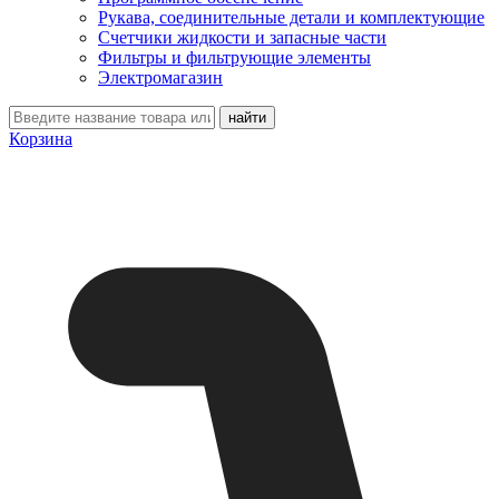
Рукава, соединительные детали и комплектующие
Счетчики жидкости и запасные части
Фильтры и фильтрующие элементы
Электромагазин
Корзина