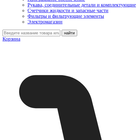
Рукава, соединительные детали и комплектующие
Счетчики жидкости и запасные части
Фильтры и фильтрующие элементы
Электромагазин
Корзина