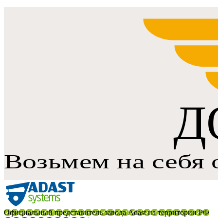
Официальный представитель завода Adast на территории РФ