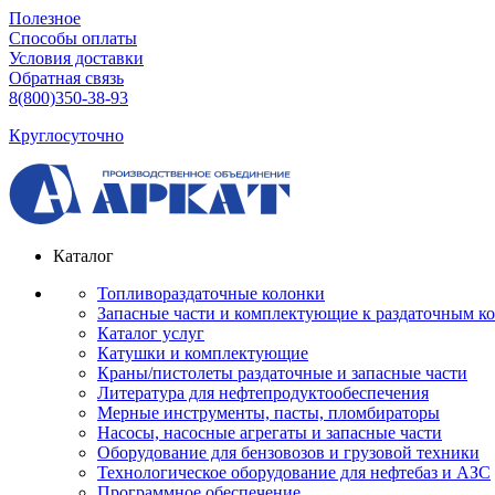
Полезное
Способы оплаты
Условия доставки
Обратная связь
8(800)350-38-93
Круглосуточно
Каталог
Топливораздаточные колонки
Запасные части и комплектующие к раздаточным к
Каталог услуг
Катушки и комплектующие
Краны/пистолеты раздаточные и запасные части
Литература для нефтепродуктообеспечения
Мерные инструменты, пасты, пломбираторы
Насосы, насосные агрегаты и запасные части
Оборудование для бензовозов и грузовой техники
Технологическое оборудование для нефтебаз и АЗС
Программное обеспечение