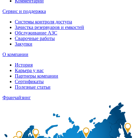
Комментарии
Сервис и поддержка
Системы контроля доступа
Зачистка резервуаров и емкостей
Обслуживание АЗС
Сварочные работы
Закупки
О компании
История
Карьера у нас
Партнеры компании
Сертификаты
Полезные статьи
Франчайзинг