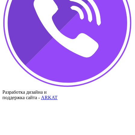
Разработка дизайна и
поддержка сайта -
ARKAT