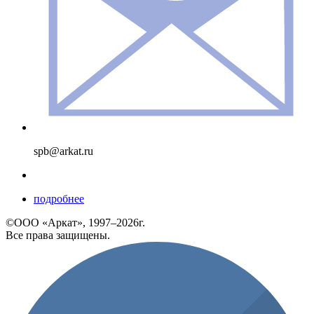
spb@arkat.ru
подробнее
©ООО «Аркат», 1997–2026г.
Все права защищены.