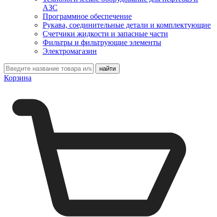
АЗС
Программное обеспечение
Рукава, соединительные детали и комплектующие
Счетчики жидкости и запасные части
Фильтры и фильтрующие элементы
Электромагазин
Корзина