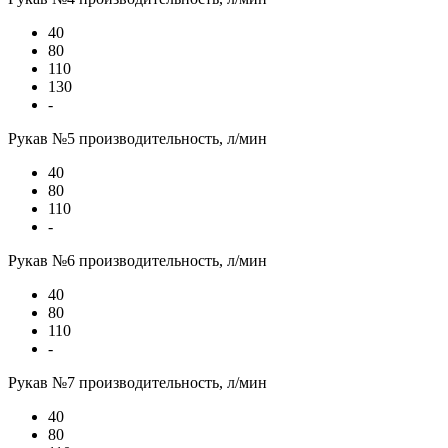
40
80
110
130
-
Рукав №5 производительность, л/мин
40
80
110
-
Рукав №6 производительность, л/мин
40
80
110
-
Рукав №7 производительность, л/мин
40
80