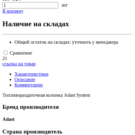
шт
В корзину
Наличие на складах
Общий остаток на складах:
уточнить у менеджера
Сравнение
21
ссылка на товар
Характеристики
Описание
Комментарии
Топливораздаточная колонка Adast System
Бренд производителя
Adast
Страна производитель