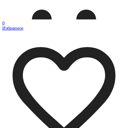
0
Избранное