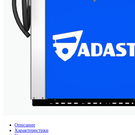
Описание
Характеристики