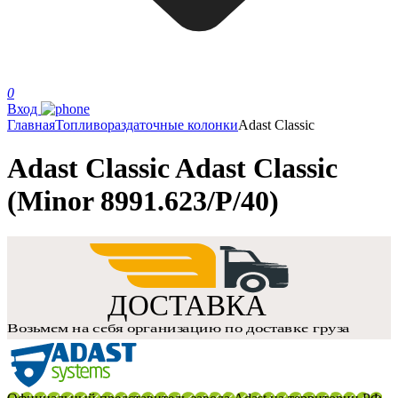
0
Вход
Главная
Топливораздаточные колонки
Adast Classic
Adast Classic Adast Classic
(Minor 8991.623/P/40)