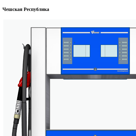
Чешская Республика