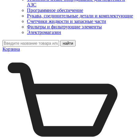
АЗС
Программное обеспечение
Рукава, соединительные детали и комплектующие
Счетчики жидкости и запасные части
Фильтры и фильтрующие элементы
Электромагазин
Корзина