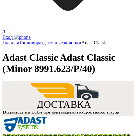
0
Вход
Главная
Топливораздаточные колонки
Adast Classic
Adast Classic Adast Classic
(Minor 8991.623/P/40)