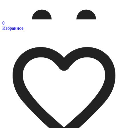
0
Избранное