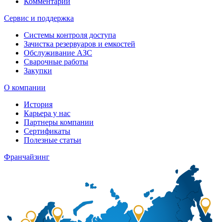
Комментарии
Сервис и поддержка
Системы контроля доступа
Зачистка резервуаров и емкостей
Обслуживание АЗС
Сварочные работы
Закупки
О компании
История
Карьера у нас
Партнеры компании
Сертификаты
Полезные статьи
Франчайзинг