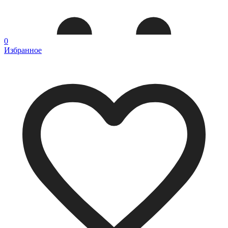
0
Избранное