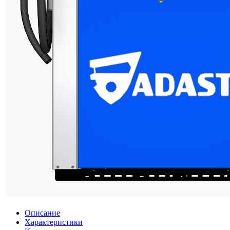
Описание
Характеристики