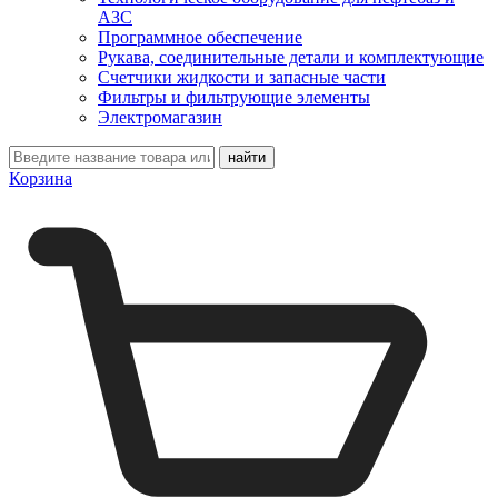
АЗС
Программное обеспечение
Рукава, соединительные детали и комплектующие
Счетчики жидкости и запасные части
Фильтры и фильтрующие элементы
Электромагазин
Корзина