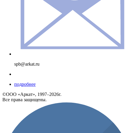
spb@arkat.ru
подробнее
©ООО «Аркат», 1997–2026г.
Все права защищены.