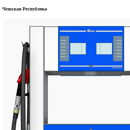
Чешская Республика