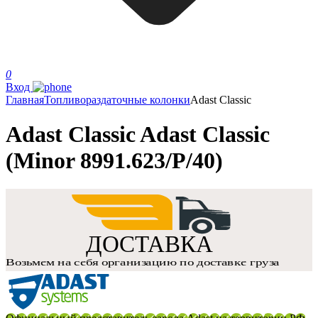
0
Вход
Главная
Топливораздаточные колонки
Adast Classic
Adast Classic Adast Classic
(Minor 8991.623/P/40)