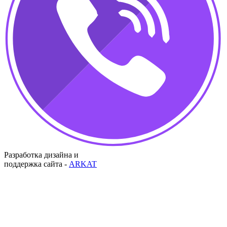
Разработка дизайна и
поддержка сайта -
ARKAT