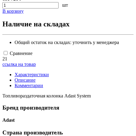
шт
В корзину
Наличие на складах
Общий остаток на складах:
уточнить у менеджера
Сравнение
21
ссылка на товар
Характеристики
Описание
Комментарии
Топливораздаточная колонка Adast System
Бренд производителя
Adast
Страна производитель