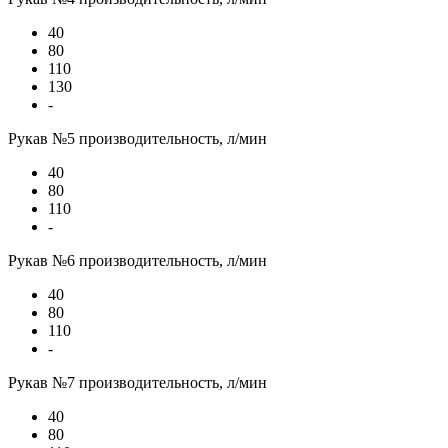
40
80
110
130
-
Рукав №5 производительность, л/мин
40
80
110
-
Рукав №6 производительность, л/мин
40
80
110
-
Рукав №7 производительность, л/мин
40
80