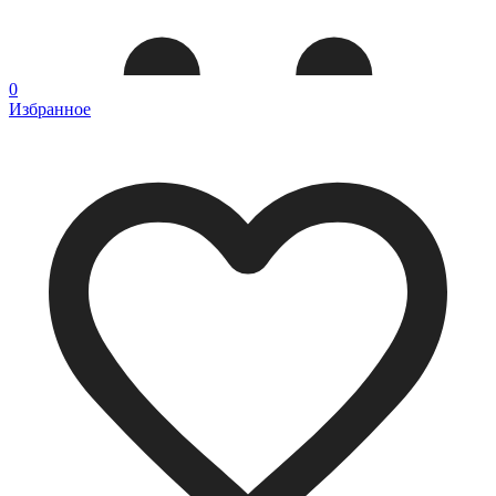
0
Избранное