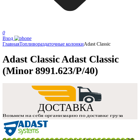
0
Вход
Главная
Топливораздаточные колонки
Adast Classic
Adast Classic Adast Classic
(Minor 8991.623/P/40)