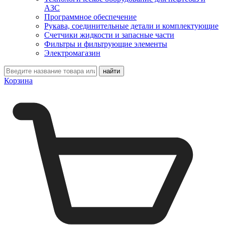
АЗС
Программное обеспечение
Рукава, соединительные детали и комплектующие
Счетчики жидкости и запасные части
Фильтры и фильтрующие элементы
Электромагазин
Корзина