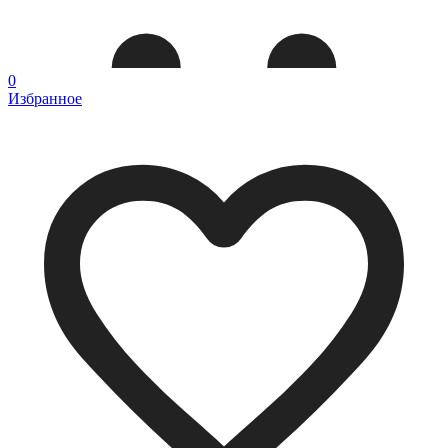
0
Избранное