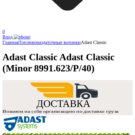
0
Вход
Главная
Топливораздаточные колонки
Adast Classic
Adast Classic Adast Classic
(Minor 8991.623/P/40)