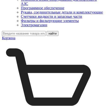
АЗС
Программное обеспечение
Рукава, соединительные детали и комплектующие
Счетчики жидкости и запасные части
Фильтры и фильтрующие элементы
Электромагазин
Корзина