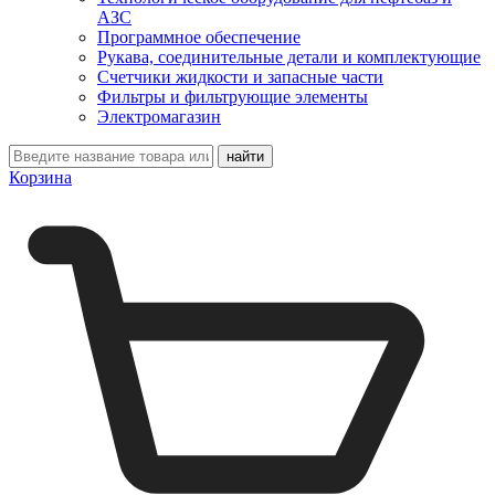
АЗС
Программное обеспечение
Рукава, соединительные детали и комплектующие
Счетчики жидкости и запасные части
Фильтры и фильтрующие элементы
Электромагазин
Корзина