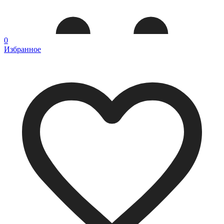
0
Избранное