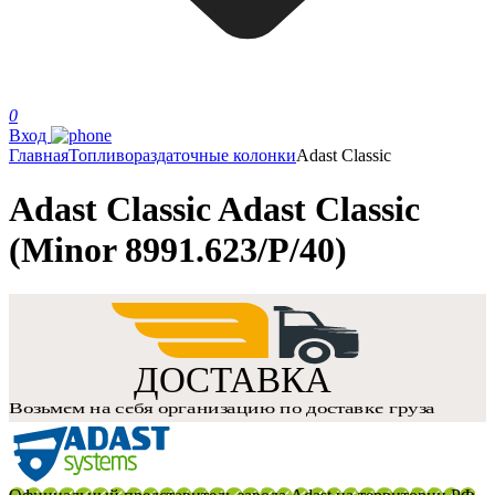
0
Вход
Главная
Топливораздаточные колонки
Adast Classic
Adast Classic Adast Classic
(Minor 8991.623/P/40)