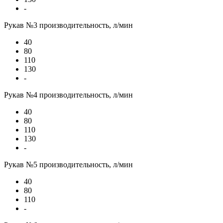
-
Рукав №3 производительность, л/мин
40
80
110
130
-
Рукав №4 производительность, л/мин
40
80
110
130
-
Рукав №5 производительность, л/мин
40
80
110
-