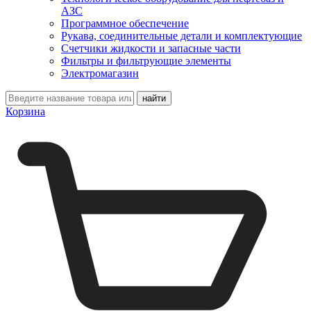
АЗС
Программное обеспечение
Рукава, соединительные детали и комплектующие
Счетчики жидкости и запасные части
Фильтры и фильтрующие элементы
Электромагазин
Корзина