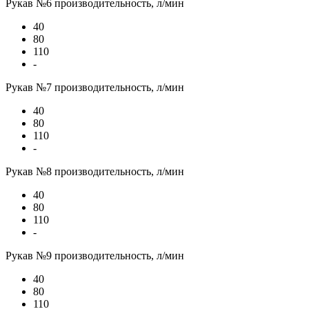
Рукав №6 производительность, л/мин
40
80
110
-
Рукав №7 производительность, л/мин
40
80
110
-
Рукав №8 производительность, л/мин
40
80
110
-
Рукав №9 производительность, л/мин
40
80
110