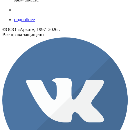
подробнее
©ООО «Аркат», 1997–2026г.
Все права защищены.