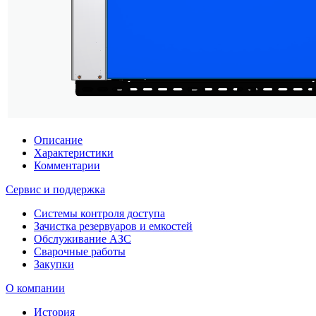
Описание
Характеристики
Комментарии
Сервис и поддержка
Системы контроля доступа
Зачистка резервуаров и емкостей
Обслуживание АЗС
Сварочные работы
Закупки
О компании
История