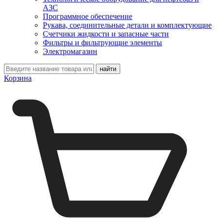
АЗС
Программное обеспечение
Рукава, соединительные детали и комплектующие
Счетчики жидкости и запасные части
Фильтры и фильтрующие элементы
Электромагазин
Корзина