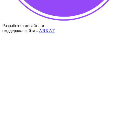
Разработка дизайна и
поддержка сайта -
ARKAT