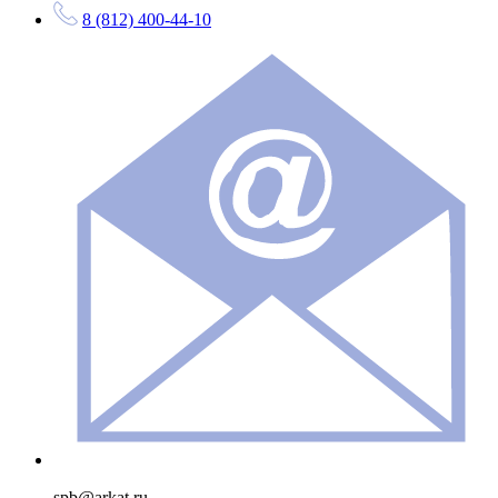
8 (812) 400-44-10
spb@arkat.ru