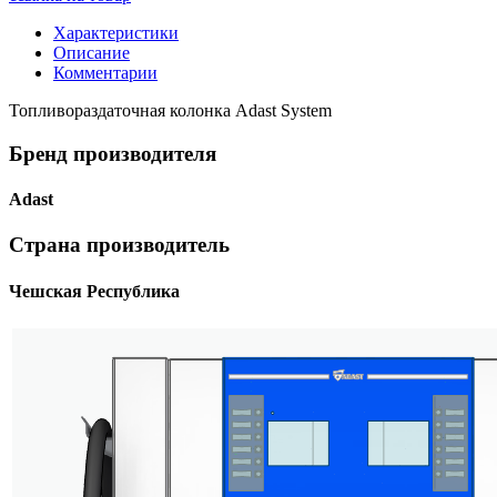
Характеристики
Описание
Комментарии
Топливораздаточная колонка Adast System
Бренд производителя
Adast
Страна производитель
Чешская Республика