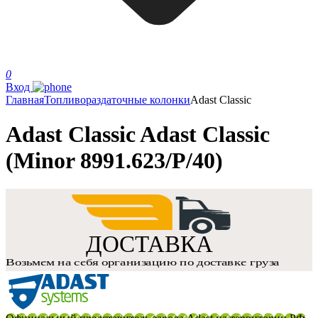
0
Вход
Главная
Топливораздаточные колонки
Adast Classic
Adast Classic Adast Classic
(Minor 8991.623/P/40)