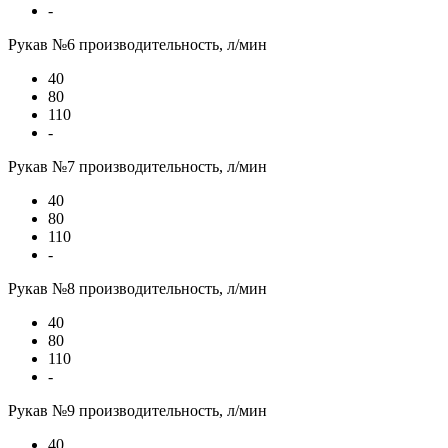
-
Рукав №6 производительность, л/мин
40
80
110
-
Рукав №7 производительность, л/мин
40
80
110
-
Рукав №8 производительность, л/мин
40
80
110
-
Рукав №9 производительность, л/мин
40