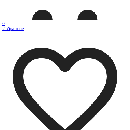
0
Избранное