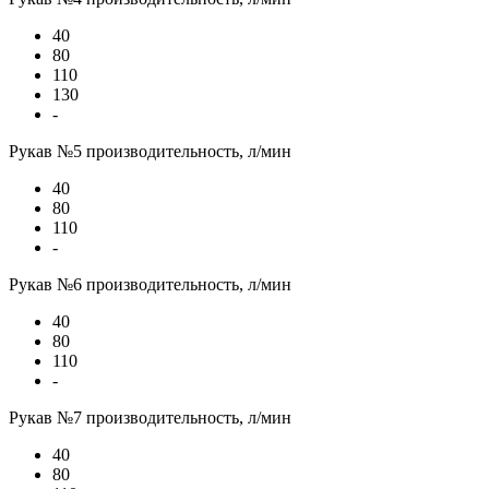
40
80
110
130
-
Рукав №5 производительность, л/мин
40
80
110
-
Рукав №6 производительность, л/мин
40
80
110
-
Рукав №7 производительность, л/мин
40
80