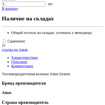
шт
В корзину
Наличие на складах
Общий остаток на складах:
уточнить у менеджера
Сравнение
21
ссылка на товар
Характеристики
Описание
Комментарии
Топливораздаточная колонка Adast System
Бренд производителя
Adast
Страна производитель