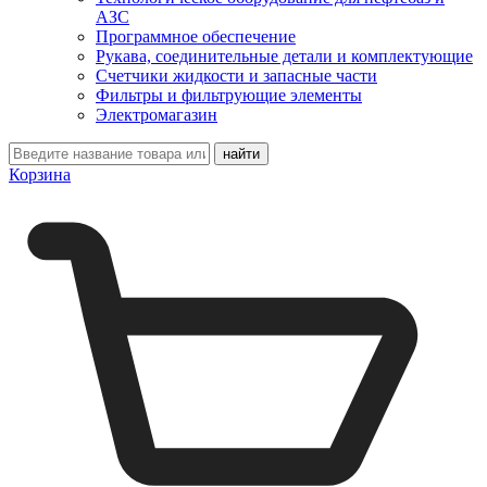
АЗС
Программное обеспечение
Рукава, соединительные детали и комплектующие
Счетчики жидкости и запасные части
Фильтры и фильтрующие элементы
Электромагазин
Корзина