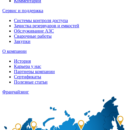
Комментарии
Сервис и поддержка
Системы контроля доступа
Зачистка резервуаров и емкостей
Обслуживание АЗС
Сварочные работы
Закупки
О компании
История
Карьера у нас
Партнеры компании
Сертификаты
Полезные статьи
Франчайзинг