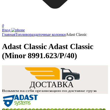
0
Вход
Главная
Топливораздаточные колонки
Adast Classic
Adast Classic Adast Classic
(Minor 8991.623/P/40)