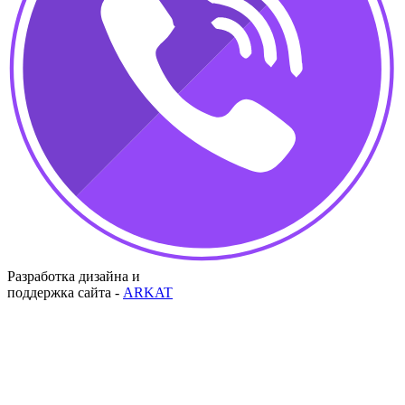
Разработка дизайна и
поддержка сайта -
ARKAT