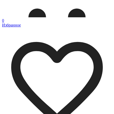
0
Избранное