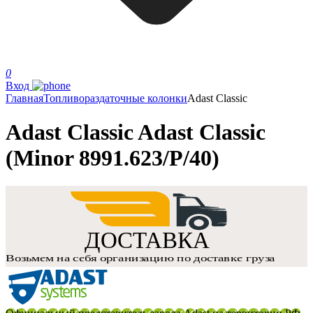
0
Вход
Главная
Топливораздаточные колонки
Adast Classic
Adast Classic Adast Classic
(Minor 8991.623/P/40)