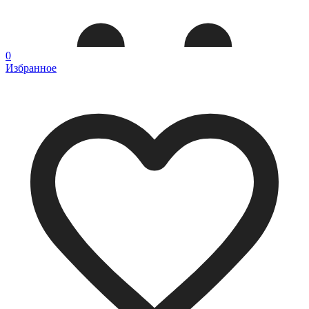
0
Избранное