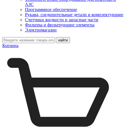
АЗС
Программное обеспечение
Рукава, соединительные детали и комплектующие
Счетчики жидкости и запасные части
Фильтры и фильтрующие элементы
Электромагазин
Корзина