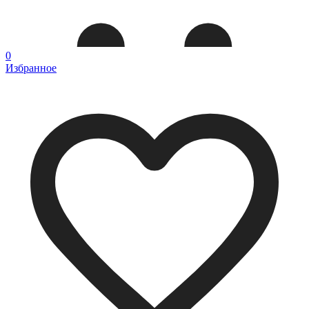
0
Избранное