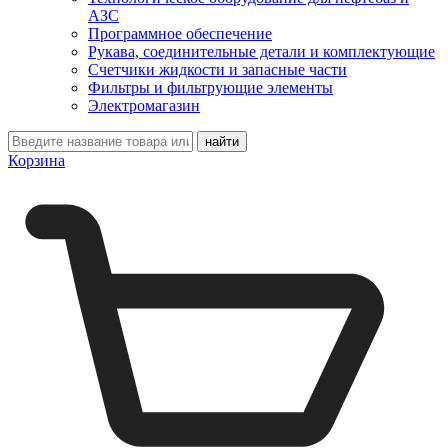
АЗС
Программное обеспечение
Рукава, соединительные детали и комплектующие
Счетчики жидкости и запасные части
Фильтры и фильтрующие элементы
Электромагазин
Корзина