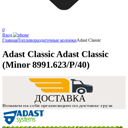
0
Вход
Главная
Топливораздаточные колонки
Adast Classic
Adast Classic Adast Classic
(Minor 8991.623/P/40)