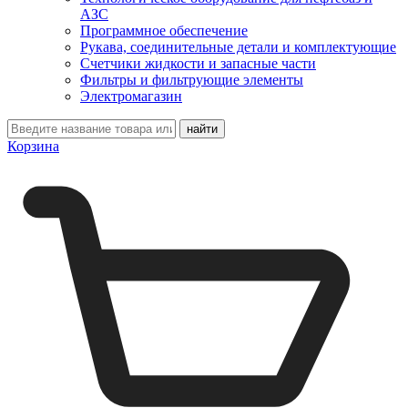
АЗС
Программное обеспечение
Рукава, соединительные детали и комплектующие
Счетчики жидкости и запасные части
Фильтры и фильтрующие элементы
Электромагазин
Корзина