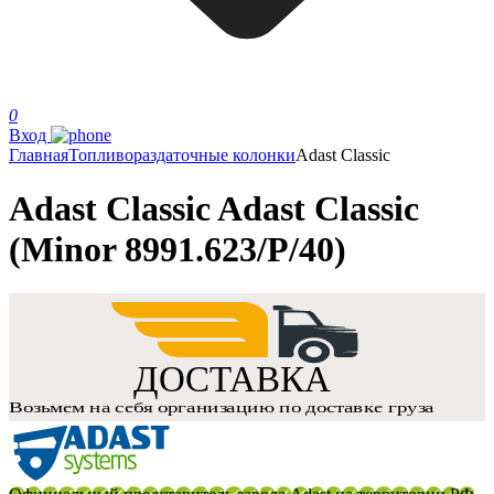
0
Вход
Главная
Топливораздаточные колонки
Adast Classic
Adast Classic Adast Classic
(Minor 8991.623/P/40)