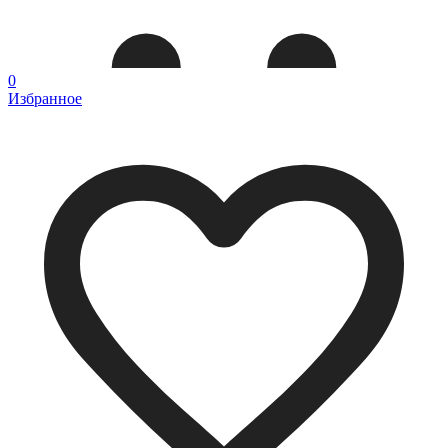
0
Избранное