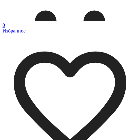
0
Избранное