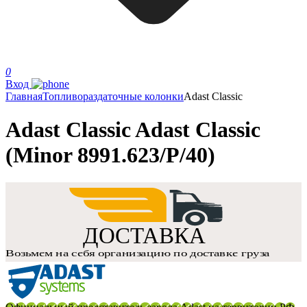
0
Вход
Главная
Топливораздаточные колонки
Adast Classic
Adast Classic Adast Classic
(Minor 8991.623/P/40)