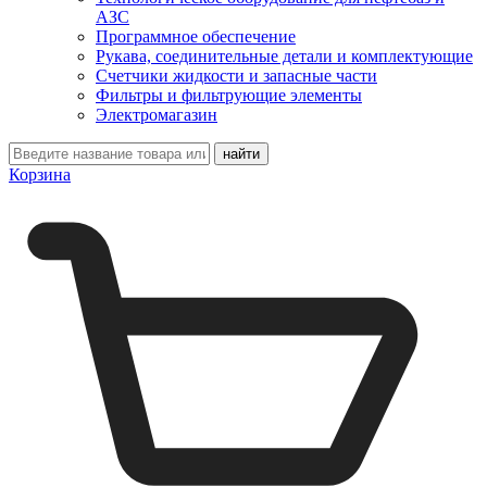
АЗС
Программное обеспечение
Рукава, соединительные детали и комплектующие
Счетчики жидкости и запасные части
Фильтры и фильтрующие элементы
Электромагазин
Корзина