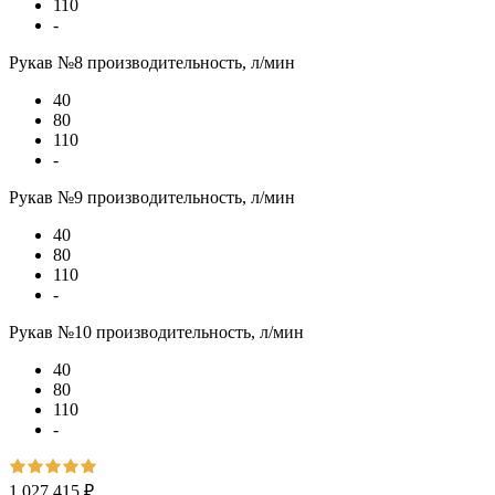
110
-
Рукав №8 производительность, л/мин
40
80
110
-
Рукав №9 производительность, л/мин
40
80
110
-
Рукав №10 производительность, л/мин
40
80
110
-
1 027 415 ₽