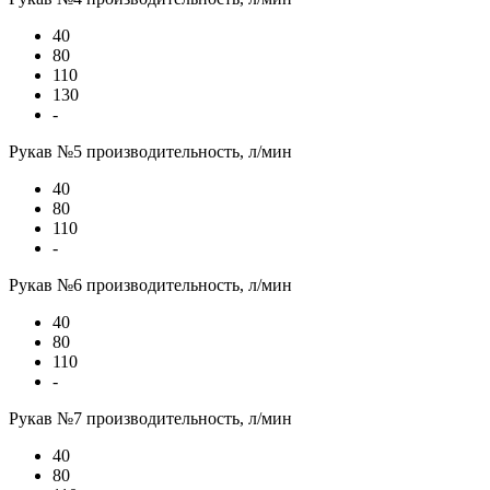
40
80
110
130
-
Рукав №5 производительность, л/мин
40
80
110
-
Рукав №6 производительность, л/мин
40
80
110
-
Рукав №7 производительность, л/мин
40
80