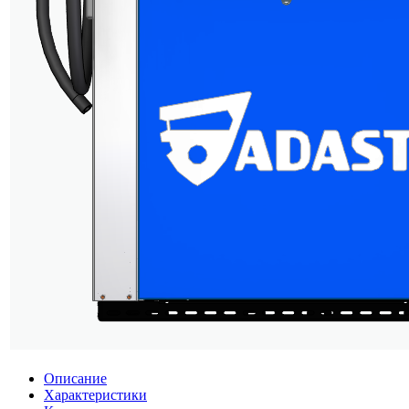
Описание
Характеристики