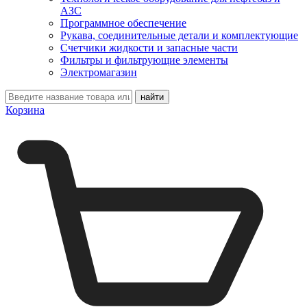
АЗС
Программное обеспечение
Рукава, соединительные детали и комплектующие
Счетчики жидкости и запасные части
Фильтры и фильтрующие элементы
Электромагазин
Корзина