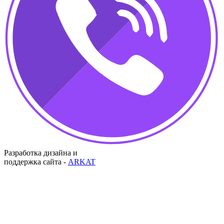
Разработка дизайна и
поддержка сайта -
ARKAT