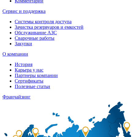
Комментарии
Сервис и поддержка
Системы контроля доступа
Зачистка резервуаров и емкостей
Обслуживание АЗС
Сварочные работы
Закупки
О компании
История
Карьера у нас
Партнеры компании
Сертификаты
Полезные статьи
Франчайзинг