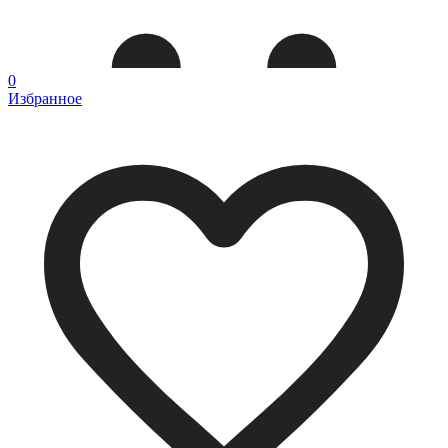
0
Избранное