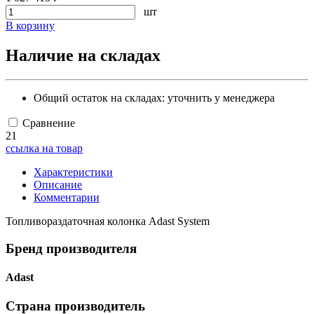
шт
В корзину
Наличие на складах
Общий остаток на складах:
уточнить у менеджера
Сравнение
21
ссылка на товар
Характеристики
Описание
Комментарии
Топливораздаточная колонка Adast System
Бренд производителя
Adast
Страна производитель