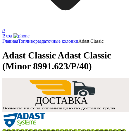
0
Вход
Главная
Топливораздаточные колонки
Adast Classic
Adast Classic Adast Classic
(Minor 8991.623/P/40)