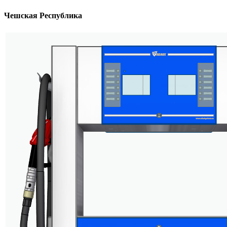
Чешская Республика