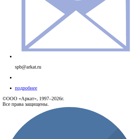
spb@arkat.ru
подробнее
©ООО «Аркат», 1997–2026г.
Все права защищены.